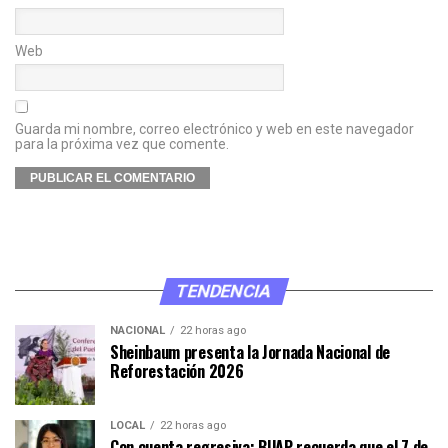
Web
Guarda mi nombre, correo electrónico y web en este navegador
para la próxima vez que comente.
TENDENCIA
NACIONAL
22 horas ago
Sheinbaum presenta la Jornada Nacional de
Reforestación 2026
LOCAL
22 horas ago
Con cuenta regresiva: BUAP recuerda que el 7 de