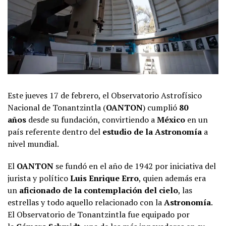
Este jueves 17 de febrero, el Observatorio Astrofísico
Nacional de Tonantzintla (
OANTON
) cumplió
80
años
desde su fundación, convirtiendo a
México
en un
país referente dentro del
estudio de la Astronomía
a
nivel mundial.
El
OANTON
se fundó en el año de 1942 por iniciativa del
jurista y político
Luis Enrique Erro
, quien además era
un
aficionado de la contemplación del cielo
, las
estrellas y todo aquello relacionado con la
Astronomía
.
El Observatorio de Tonantzintla fue equipado por