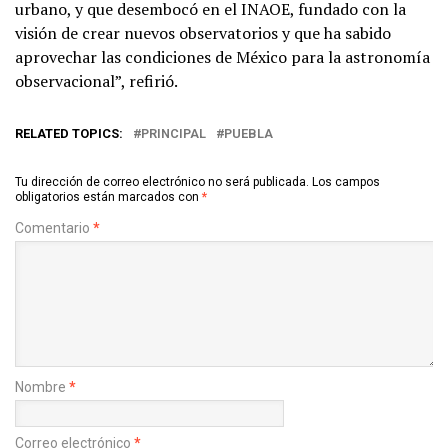
urbano, y que desembocó en el INAOE, fundado con la
visión de crear nuevos observatorios y que ha sabido
aprovechar las condiciones de México para la astronomía
observacional”, refirió.
RELATED TOPICS:
PRINCIPAL
PUEBLA
Tu dirección de correo electrónico no será publicada.
Los campos
obligatorios están marcados con
*
Comentario
*
Nombre
*
Correo electrónico
*