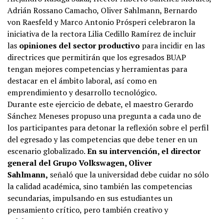
Adrián Rossano Camacho, Oliver Sahlmann, Bernardo
von Raesfeld y Marco Antonio Prósperi celebraron la
iniciativa de la rectora Lilia Cedillo Ramírez de incluir
las
opiniones del sector productivo
para incidir en las
directrices que permitirán que los egresados BUAP
tengan mejores competencias y herramientas para
destacar en el ámbito laboral, así como en
emprendimiento y desarrollo tecnológico.
Durante este ejercicio de debate, el maestro Gerardo
Sánchez Meneses propuso una pregunta a cada uno de
los participantes para detonar la reflexión sobre el perfil
del egresado y las competencias que debe tener en un
escenario globalizado.
En su intervención, el director
general del Grupo Volkswagen, Oliver
Sahlmann,
señaló que la universidad debe cuidar no sólo
la calidad académica, sino también las competencias
secundarias, impulsando en sus estudiantes un
pensamiento crítico, pero también creativo y