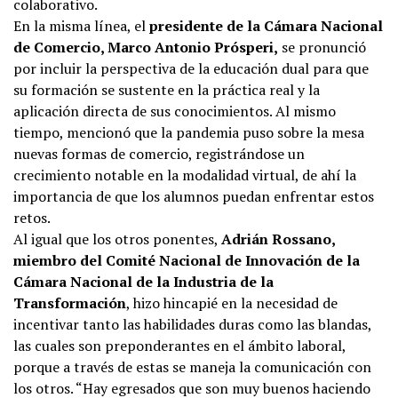
colaborativo.
En la misma línea, el
presidente de la Cámara Nacional
de Comercio, Marco Antonio Prósperi,
se pronunció
por incluir la perspectiva de la educación dual para que
su formación se sustente en la práctica real y la
aplicación directa de sus conocimientos. Al mismo
tiempo, mencionó que la pandemia puso sobre la mesa
nuevas formas de comercio, registrándose un
crecimiento notable en la modalidad virtual, de ahí la
importancia de que los alumnos puedan enfrentar estos
retos.
Al igual que los otros ponentes,
Adrián Rossano,
miembro del Comité Nacional de Innovación de la
Cámara Nacional de la Industria de la
Transformación
, hizo hincapié en la necesidad de
incentivar tanto las habilidades duras como las blandas,
las cuales son preponderantes en el ámbito laboral,
porque a través de estas se maneja la comunicación con
los otros. “Hay egresados que son muy buenos haciendo