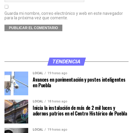
Guarda mi nombre, correo electrónico y web en este navegador
para la próxima vez que comente.
TENDENCIA
LOCAL
19 horas ago
Avances en pavimentación y postes inteligentes
en Puebla
LOCAL
18 horas ago
Inicia la instalación de más de 2 mil luces y
adornos patrios en el Centro Histórico de Puebla
LOCAL
19 horas ago