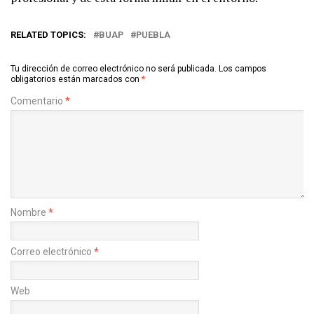
RELATED TOPICS:
BUAP
PUEBLA
Tu dirección de correo electrónico no será publicada.
Los campos
obligatorios están marcados con
*
Comentario
*
Nombre
*
Correo electrónico
*
Web