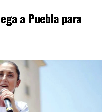
lega a Puebla para