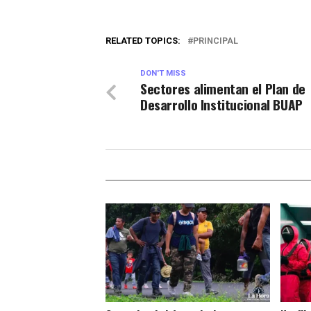
RELATED TOPICS:
PRINCIPAL
DON'T MISS
Sectores alimentan el Plan de
Desarrollo Institucional BUAP