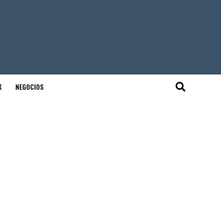
K
NEGOCIOS