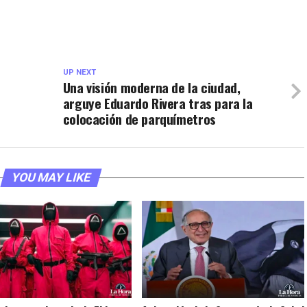
UP NEXT
Una visión moderna de la ciudad,
arguye Eduardo Rivera tras para la
colocación de parquímetros
YOU MAY LIKE