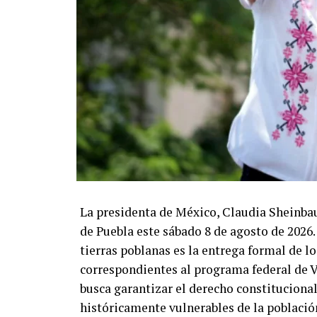
La presidenta de México, Claudia Sheinbau
de Puebla este sábado 8 de agosto de 2026. 
tierras poblanas es la entrega formal de l
correspondientes al programa federal de V
busca garantizar el derecho constituciona
históricamente vulnerables de la població