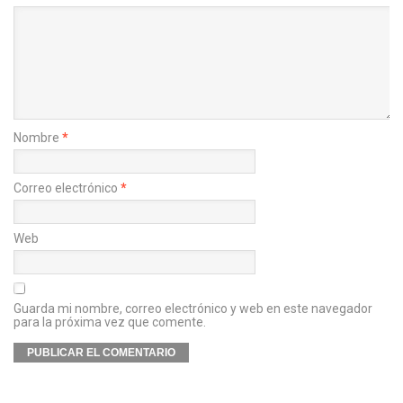
Nombre
*
Correo electrónico
*
Web
Guarda mi nombre, correo electrónico y web en este navegador
para la próxima vez que comente.