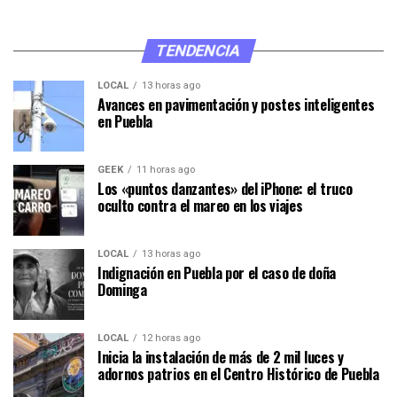
TENDENCIA
LOCAL
13 horas ago
Avances en pavimentación y postes inteligentes
en Puebla
GEEK
11 horas ago
Los «puntos danzantes» del iPhone: el truco
oculto contra el mareo en los viajes
LOCAL
13 horas ago
Indignación en Puebla por el caso de doña
Dominga
LOCAL
12 horas ago
Inicia la instalación de más de 2 mil luces y
adornos patrios en el Centro Histórico de Puebla