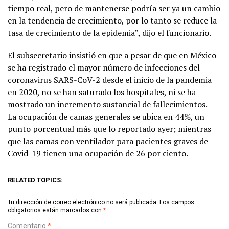
tiempo real, pero de mantenerse podría ser ya un cambio
en la tendencia de crecimiento, por lo tanto se reduce la
tasa de crecimiento de la epidemia”, dijo el funcionario.
El subsecretario insistió en que a pesar de que en México
se ha registrado el mayor número de infecciones del
coronavirus SARS-CoV-2 desde el inicio de la pandemia
en 2020, no se han saturado los hospitales, ni se ha
mostrado un incremento sustancial de fallecimientos.
La ocupación de camas generales se ubica en 44%, un
punto porcentual más que lo reportado ayer; mientras
que las camas con ventilador para pacientes graves de
Covid-19 tienen una ocupación de 26 por ciento.
RELATED TOPICS:
Tu dirección de correo electrónico no será publicada.
Los campos
obligatorios están marcados con
*
Comentario
*