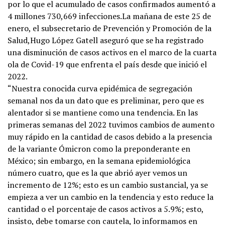
por lo que el acumulado de casos confirmados aumentó a
4 millones 730,669 infecciones.La mañana de este 25 de
enero, el subsecretario de Prevención y Promoción de la
Salud,Hugo López Gatell aseguró que se ha registrado
una disminución de casos activos en el marco de la cuarta
ola de Covid-19 que enfrenta el país desde que inició el
2022.
“Nuestra conocida curva epidémica de segregación
semanal nos da un dato que es preliminar, pero que es
alentador si se mantiene como una tendencia. En las
primeras semanas del 2022 tuvimos cambios de aumento
muy rápido en la cantidad de casos debido a la presencia
de la variante Ómicron como la preponderante en
México; sin embargo, en la semana epidemiológica
número cuatro, que es la que abrió ayer vemos un
incremento de 12%; esto es un cambio sustancial, ya se
empieza a ver un cambio en la tendencia y esto reduce la
cantidad o el porcentaje de casos activos a 5.9%; esto,
insisto, debe tomarse con cautela, lo informamos en