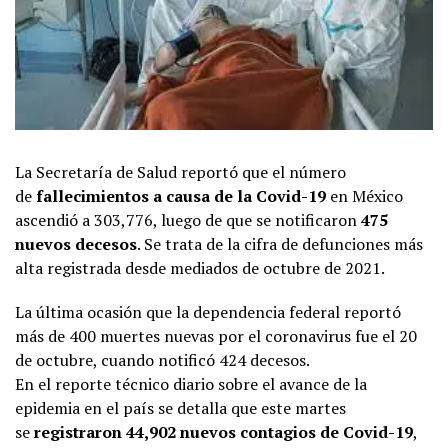
La Secretaría de Salud reportó que el número
de
fallecimientos a causa de la Covid-19
en México
ascendió a 303,776, luego de que se notificaron
475
nuevos decesos
. Se trata de la cifra de defunciones más
alta registrada desde mediados de octubre de 2021.
La última ocasión que la dependencia federal reportó
más de 400 muertes nuevas por el coronavirus fue el 20
de octubre, cuando notificó 424 decesos.
En el reporte técnico diario sobre el avance de la
epidemia en el país se detalla que este martes
se
registraron 44,902 nuevos contagios de Covid-19
,