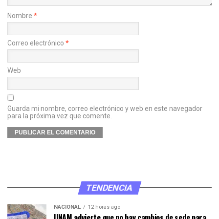
Nombre
*
Correo electrónico
*
Web
Guarda mi nombre, correo electrónico y web en este navegador
para la próxima vez que comente.
TENDENCIA
NACIONAL
12 horas ago
UNAM advierte que no hay cambios de sede para