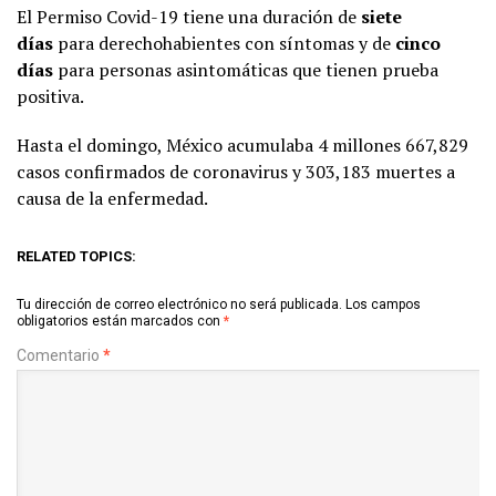
El Permiso Covid-19 tiene una duración de
siete
días
para derechohabientes con síntomas y de
cinco
días
para personas asintomáticas que tienen prueba
positiva.
Hasta el domingo, México acumulaba 4 millones 667,829
casos confirmados de coronavirus y 303,183 muertes a
causa de la enfermedad.
RELATED TOPICS:
Tu dirección de correo electrónico no será publicada.
Los campos
obligatorios están marcados con
*
Comentario
*