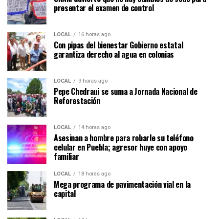
presentar el examen de control
LOCAL
16 horas ago
Con pipas del bienestar Gobierno estatal
garantiza derecho al agua en colonias
LOCAL
9 horas ago
Pepe Chedraui se suma a Jornada Nacional de
Reforestación
LOCAL
14 horas ago
Asesinan a hombre para robarle su teléfono
celular en Puebla; agresor huye con apoyo
familiar
LOCAL
18 horas ago
Mega programa de pavimentación vial en la
capital