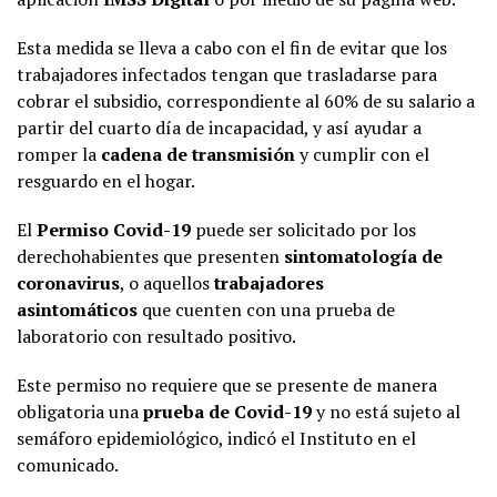
Esta medida se lleva a cabo con el fin de evitar que los
trabajadores infectados tengan que trasladarse para
cobrar el subsidio, correspondiente al 60% de su salario a
partir del cuarto día de incapacidad, y así ayudar a
romper la
cadena de transmisión
y cumplir con el
resguardo en el hogar.
El
Permiso Covid-19
puede ser solicitado por los
derechohabientes que presenten
sintomatología de
coronavirus
, o aquellos
trabajadores
asintomáticos
que cuenten con una prueba de
laboratorio con resultado positivo.
Este permiso no requiere que se presente de manera
obligatoria una
prueba de Covid-19
y no está sujeto al
semáforo epidemiológico, indicó el Instituto en el
comunicado.