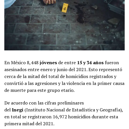
En México 8,448
jóvenes
de entre
15 y 34 años
fueron
asesinados entre enero y junio del 2021. Esto representó
cerca de la mitad del total de homicidios registrados y
convirtió a las agresiones y la violencia en la primer causa
de muerte para este grupo etario.
De acuerdo con las cifras preliminares
del
Inegi
(Instituto Nacional de Estadística y Geografía),
en total se registraron 16,972 homicidios durante esta
primera mitad del 2021.