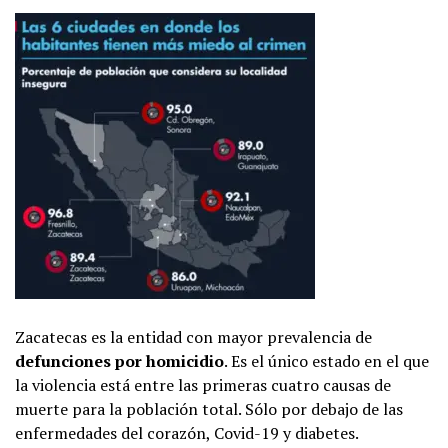
Zacatecas es la entidad con mayor prevalencia de
defunciones por homicidio
. Es el único estado en el que
la violencia está entre las primeras cuatro causas de
muerte para la población total. Sólo por debajo de las
enfermedades del corazón, Covid-19 y diabetes.