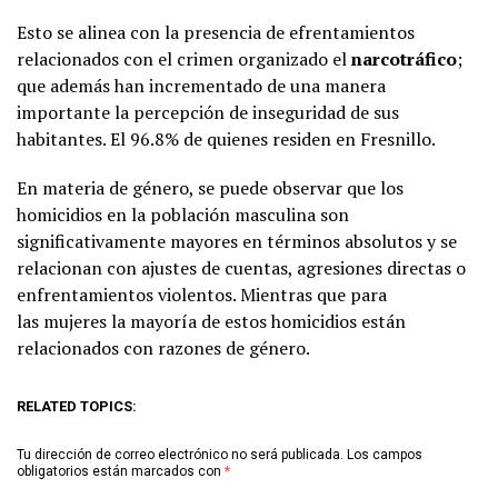
Esto se alinea con la presencia de efrentamientos
relacionados con el crimen organizado el
narcotráfico
;
que además han incrementado de una manera
importante la percepción de inseguridad de sus
habitantes. El 96.8% de quienes residen en Fresnillo.
En materia de género, se puede observar que los
homicidios en la población masculina son
significativamente mayores en términos absolutos y se
relacionan con ajustes de cuentas, agresiones directas o
enfrentamientos violentos. Mientras que para
las mujeres la mayoría de estos homicidios están
relacionados con razones de género.
RELATED TOPICS:
Tu dirección de correo electrónico no será publicada.
Los campos
obligatorios están marcados con
*