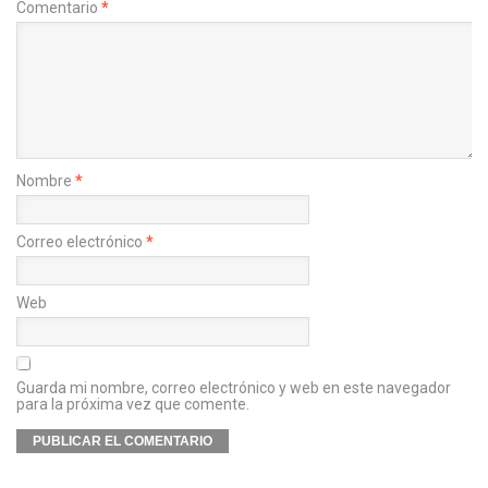
Comentario
*
Nombre
*
Correo electrónico
*
Web
Guarda mi nombre, correo electrónico y web en este navegador
para la próxima vez que comente.