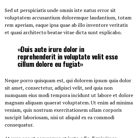
Sed ut perspiciatis unde omnis iste natus error sit
voluptatem accusantium doloremque laudantium, totam
rem aperiam, eaque ipsa quae ab illo inventore veritatis
et quasi architecto beatae vitae dicta sunt explicabo.
«Duis aute irure dolor in
reprehenderit in voluptate velit esse
cillum dolore eu fugiat»
Neque porro quisquam est, qui dolorem ipsum quia dolor
sit amet, consectetur, adipisci velit, sed quia non
numquam eius modi tempora incidunt ut labore et dolore
magnam aliquam quaerat voluptatem. Ut enim ad minima
veniam, quis nostrum exercitationem ullam corporis
suscipit laboriosam, nisi ut aliquid ex ea commodi
consequatur.