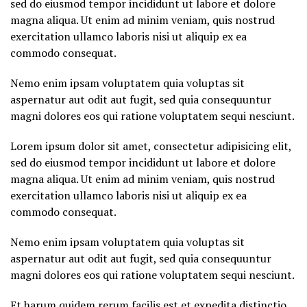
sed do eiusmod tempor incididunt ut labore et dolore
magna aliqua. Ut enim ad minim veniam, quis nostrud
exercitation ullamco laboris nisi ut aliquip ex ea
commodo consequat.
Nemo enim ipsam voluptatem quia voluptas sit
aspernatur aut odit aut fugit, sed quia consequuntur
magni dolores eos qui ratione voluptatem sequi nesciunt.
Lorem ipsum dolor sit amet, consectetur adipisicing elit,
sed do eiusmod tempor incididunt ut labore et dolore
magna aliqua. Ut enim ad minim veniam, quis nostrud
exercitation ullamco laboris nisi ut aliquip ex ea
commodo consequat.
Nemo enim ipsam voluptatem quia voluptas sit
aspernatur aut odit aut fugit, sed quia consequuntur
magni dolores eos qui ratione voluptatem sequi nesciunt.
Et harum quidem rerum facilis est et expedita distinctio.