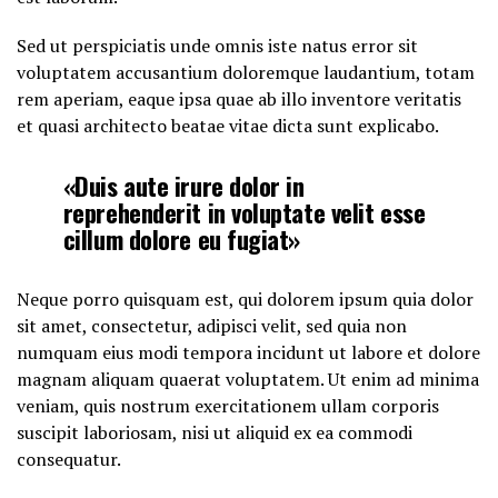
Sed ut perspiciatis unde omnis iste natus error sit
voluptatem accusantium doloremque laudantium, totam
rem aperiam, eaque ipsa quae ab illo inventore veritatis
et quasi architecto beatae vitae dicta sunt explicabo.
«Duis aute irure dolor in
reprehenderit in voluptate velit esse
cillum dolore eu fugiat»
Neque porro quisquam est, qui dolorem ipsum quia dolor
sit amet, consectetur, adipisci velit, sed quia non
numquam eius modi tempora incidunt ut labore et dolore
magnam aliquam quaerat voluptatem. Ut enim ad minima
veniam, quis nostrum exercitationem ullam corporis
suscipit laboriosam, nisi ut aliquid ex ea commodi
consequatur.