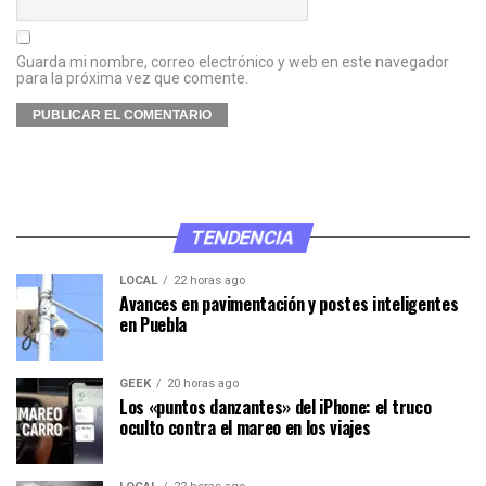
Guarda mi nombre, correo electrónico y web en este navegador
para la próxima vez que comente.
TENDENCIA
LOCAL
22 horas ago
Avances en pavimentación y postes inteligentes
en Puebla
GEEK
20 horas ago
Los «puntos danzantes» del iPhone: el truco
oculto contra el mareo en los viajes