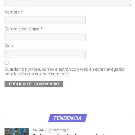
Nombre
*
Correo electrónico
*
Web
Guarda mi nombre, correo electrónico y web en este navegador
para la próxima vez que comente.
TENDENCIA
LOCAL
22 horas ago