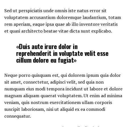
Sed ut perspiciatis unde omnis iste natus error sit
voluptatem accusantium doloremque laudantium, totam
rem aperiam, eaque ipsa quae ab illo inventore veritatis
et quasi architecto beatae vitae dicta sunt explicabo.
«Duis aute irure dolor in
reprehenderit in voluptate velit esse
cillum dolore eu fugiat»
Neque porro quisquam est, qui dolorem ipsum quia dolor
sit amet, consectetur, adipisci velit, sed quia non
numquam eius modi tempora incidunt ut labore et dolore
magnam aliquam quaerat voluptatem. Ut enim ad minima
veniam, quis nostrum exercitationem ullam corporis
suscipit laboriosam, nisi ut aliquid ex ea commodi
consequatur.