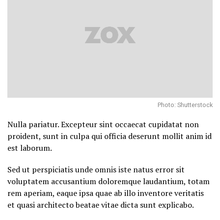
Photo: Shutterstock
Nulla pariatur. Excepteur sint occaecat cupidatat non
proident, sunt in culpa qui officia deserunt mollit anim id
est laborum.
Sed ut perspiciatis unde omnis iste natus error sit
voluptatem accusantium doloremque laudantium, totam
rem aperiam, eaque ipsa quae ab illo inventore veritatis
et quasi architecto beatae vitae dicta sunt explicabo.