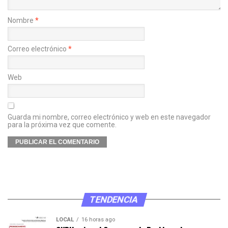
Nombre
*
Correo electrónico
*
Web
Guarda mi nombre, correo electrónico y web en este navegador
para la próxima vez que comente.
TENDENCIA
LOCAL
16 horas ago