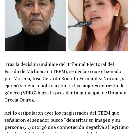
Tras la decisión unánime del Tribunal Electoral del
Estado de Michoacán (TEEM), se declaró que el senador
por Morena, José Gerardo Rodolfo Fernández Noroña, sí
ejerció violencia política contra las mujeres en razón de
género (VPRG) hacia la presidenta municipal de Uruapan,
Grecia Quiroz.
Así lo estipularon ayer los magistrados del TEEM que
señalaron el senador buscó “demeritar su imagen y su
persona (…) otorgó una connotación negativa al legítimo