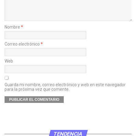
Nombre
*
Correo electrónico
*
Web
Guarda mi nombre, correo electrónico y web en este navegador
para la próxima vez que comente.
TENDENCIA