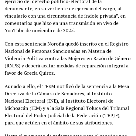
ejercicio del derecho político-electoral de la
denunciante, en su vertiente de ejercicio del cargo, al
vincularlo con una circunstancia de índole privada”, en
comentarios que hizo en una transmisión en vivo de
YouTube de noviembre de 2025.
Con esta sentencia Noroña quedó inscrito en el Registro
Nacional de Personas Sancionadas en Materia de
Violencia Política contra las Mujeres en Razón de Género
(RNPS) y deberá acatar medidas de reparación integral a
favor de Grecia Quiroz.
Aunado a ello, el TEEM notificó de la sentencia a la Mesa
Directiva de la Cámara de Senadores, al Instituto
Nacional Electoral (INE), al Instituto Electoral de
Michoacán (IEM) y a la Sala Regional Toluca del Tribunal
Electoral del Poder Judicial de la Federación (TEPJF),
para que actúen en el ámbito de sus atribuciones.