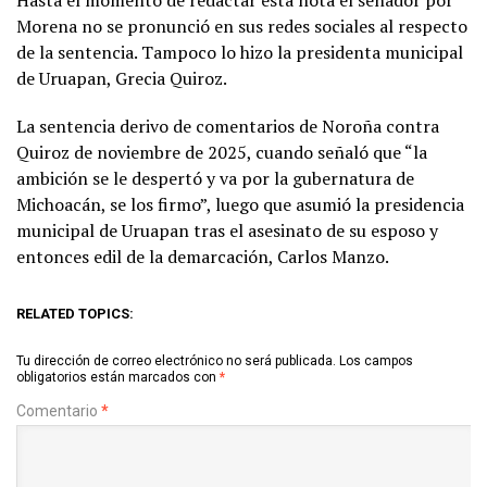
Hasta el momento de redactar esta nota el senador por
Morena no se pronunció en sus redes sociales al respecto
de la sentencia. Tampoco lo hizo la presidenta municipal
de Uruapan, Grecia Quiroz.
La sentencia derivo de comentarios de Noroña contra
Quiroz de noviembre de 2025, cuando señaló que “la
ambición se le despertó y va por la gubernatura de
Michoacán, se los firmo”, luego que asumió la presidencia
municipal de Uruapan tras el asesinato de su esposo y
entonces edil de la demarcación, Carlos Manzo.
RELATED TOPICS:
Tu dirección de correo electrónico no será publicada.
Los campos
obligatorios están marcados con
*
Comentario
*