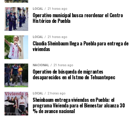
LOCAL
21 horas ago
Operativo municipal busca reordenar el Centro
Histórico de Puebla
LOCAL
21 horas ago
Claudia Sheinbaum llega a Puebla para entrega de
viviendas
NACIONAL
21 horas ago
Operativo de búsqueda de migrantes
desaparecidos en el Istmo de Tehuantepec
LOCAL
2 horas ago
Sheinbaum entrega viviendas en Puebla: el
programa Vivienda para el Bienestar alcanza 30
% de avance nacional