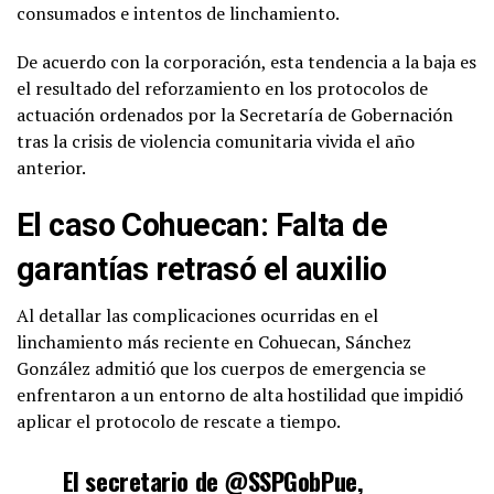
consumados e intentos de linchamiento.
De acuerdo con la corporación, esta tendencia a la baja es
el resultado del reforzamiento en los protocolos de
actuación ordenados por la Secretaría de Gobernación
tras la crisis de violencia comunitaria vivida el año
anterior.
El caso Cohuecan: Falta de
garantías retrasó el auxilio
Al detallar las complicaciones ocurridas en el
linchamiento más reciente en Cohuecan, Sánchez
González admitió que los cuerpos de emergencia se
enfrentaron a un entorno de alta hostilidad que impidió
aplicar el protocolo de rescate a tiempo.
El secretario de
@SSPGobPue
,