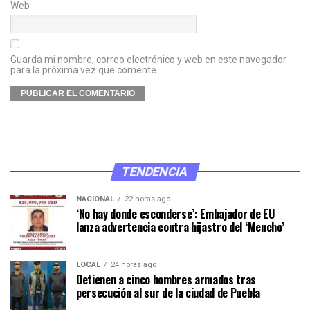
Web
Guarda mi nombre, correo electrónico y web en este navegador
para la próxima vez que comente.
TENDENCIA
NACIONAL
22 horas ago
‘No hay donde esconderse’: Embajador de EU
lanza advertencia contra hijastro del ‘Mencho’
LOCAL
24 horas ago
Detienen a cinco hombres armados tras
persecución al sur de la ciudad de Puebla