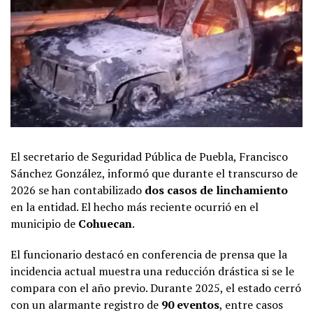
El secretario de Seguridad Pública de Puebla, Francisco
Sánchez González, informó que durante el transcurso de
2026 se han contabilizado
dos casos de linchamiento
en la entidad. El hecho más reciente ocurrió en el
municipio de
Cohuecan
.
El funcionario destacó en conferencia de prensa que la
incidencia actual muestra una reducción drástica si se le
compara con el año previo. Durante 2025, el estado cerró
con un alarmante registro de
90 eventos
, entre casos