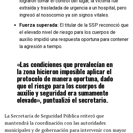
lograron tomar el control del lugar, la víctima fue
extraída y trasladada de urgencia a un hospital, pero
ingresó al nosocomio ya sin signos vitales.
Fuerza superada:
El titular de la SSP reconoció que
el elevado nivel de riesgo para los cuerpos de
auxilio impidió una respuesta oportuna para contener
la agresión a tiempo.
«Las condiciones que prevalecían en
la zona hicieron imposible aplicar el
protocolo de manera oportuna, dado
que el riesgo para los cuerpos de
auxilio y seguridad era sumamente
elevado», puntualizó el secretario.
La Secretaría de Seguridad Pública reiteró que
mantendrá la coordinación con las autoridades
municipales y de gobernación para intervenir con mayor