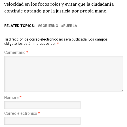
velocidad en los focos rojos y evitar que la ciudadanía
continúe optando por la justicia por propia mano.
RELATED TOPICS:
GOBIERNO
PUEBLA
Tu dirección de correo electrónico no será publicada.
Los campos
obligatorios están marcados con
*
Comentario
*
Nombre
*
Correo electrónico
*