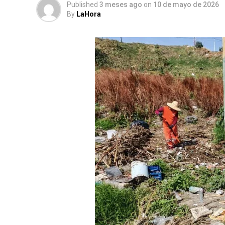
Published
3 meses ago
on
10 de mayo de 2026
By
LaHora