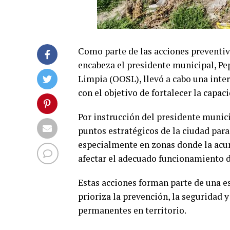
Como parte de las acciones preventi
encabeza el presidente municipal, Pe
Limpia (OOSL), llevó a cabo una inte
con el objetivo de fortalecer la capac
Por instrucción del presidente munici
puntos estratégicos de la ciudad para
especialmente en zonas donde la acu
afectar el adecuado funcionamiento de
Estas acciones forman parte de una 
prioriza la prevención, la seguridad y
permanentes en territorio.