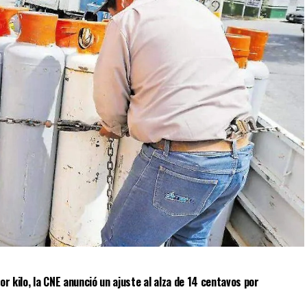
r kilo, la CNE anunció un ajuste al alza de 14 centavos por