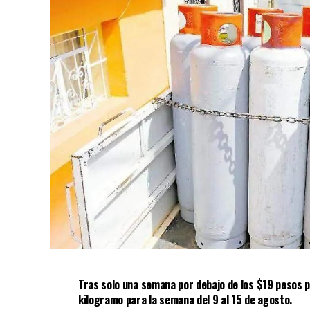
Tras solo una semana por debajo de los $19 pesos po
kilogramo para la semana del 9 al 15 de agosto.