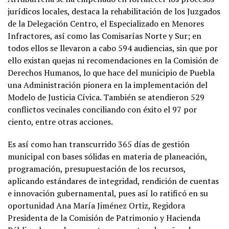
jurídicos locales, destaca la rehabilitación de los Juzgados
de la Delegación Centro, el Especializado en Menores
Infractores, así como las Comisarías Norte y Sur; en
todos ellos se llevaron a cabo 594 audiencias, sin que por
ello existan quejas ni recomendaciones en la Comisión de
Derechos Humanos, lo que hace del municipio de Puebla
una Administración pionera en la implementación del
Modelo de Justicia Cívica. También se atendieron 529
conflictos vecinales conciliando con éxito el 97 por
ciento, entre otras acciones.
Es así como han transcurrido 365 días de gestión
municipal con bases sólidas en materia de planeación,
programación, presupuestación de los recursos,
aplicando estándares de integridad, rendición de cuentas
e innovación gubernamental, pues así lo ratificó en su
oportunidad Ana María Jiménez Ortiz, Regidora
Presidenta de la Comisión de Patrimonio y Hacienda