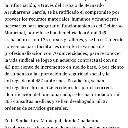
la Información, a través del trabajo de Bernardo
Arrubarrena García, se ha ratificado el compromiso por
proveer los recursos materiales, humanos y financieros
necesarios para asegurar el funcionamiento del Gobierno
Municipal, por ello se han beneficiado a 6 mil 949
trabajadores con 125 cursos y talleres, y se ha establecido
convenios para facilitarles una oferta variada de
profesionalización con 70 universidades; para reconocer
la vida sindical se logró un acuerdo contractual con un
4.5 por ciento de incremento en sueldo base, 6 por ciento
de aumento a la aportación de seguridad social y la
entrega de mil 487 uniformes. En adición, se han
entregado ocho mil 326 credenciales para la correcta
identificación del funcionariado, se les ha brindado 7 mil
865 consultas médicas y se han desahogado mil 27
órdenes de servicios generales.
En la Sindicatura Municipal, donde Guadalupe
Arrubarrena se ha empeñado en fortalecer los procesos