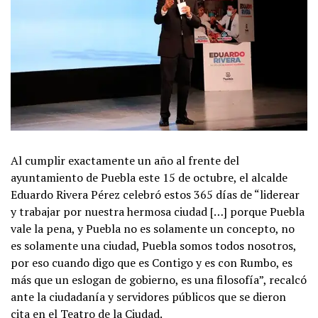
Al cumplir exactamente un año al frente del
ayuntamiento de Puebla este 15 de octubre, el alcalde
Eduardo Rivera Pérez celebró estos 365 días de “liderear
y trabajar por nuestra hermosa ciudad […] porque Puebla
vale la pena, y Puebla no es solamente un concepto, no
es solamente una ciudad, Puebla somos todos nosotros,
por eso cuando digo que es Contigo y es con Rumbo, es
más que un eslogan de gobierno, es una filosofía”, recalcó
ante la ciudadanía y servidores públicos que se dieron
cita en el Teatro de la Ciudad.