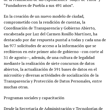
“Fundadores de Puebla a sus 491 años”.
En la creación de un nuevo modelo de ciudad,
comprometido con la rendición de cuentas, la
Coordinación de Transparencia y Gobierno Abierto,
encabezada por Luz del Carmen Rosillo Martínez, ha
destacado por dar respuesta puntal a todas y cada una de
las 977 solicitudes de acceso a la información que se
recibieron en este primer año de gobierno –con corte al
31 de agosto—, además, de una cultura de legalidad
mediante la realización de siete concursos de datos
abiertos, la actualización de 391 bases de datos en el
micrositio y diversas actividades de socialización de la
Transparencia y Protección de Datos Personales, entre
muchas otras.
Programas sociales y capacitación
Desde la Secretaría de Administración y Tecnologías de