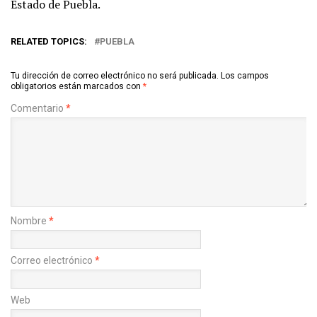
Estado de Puebla.
RELATED TOPICS:
PUEBLA
Tu dirección de correo electrónico no será publicada.
Los campos
obligatorios están marcados con
*
Comentario
*
Nombre
*
Correo electrónico
*
Web