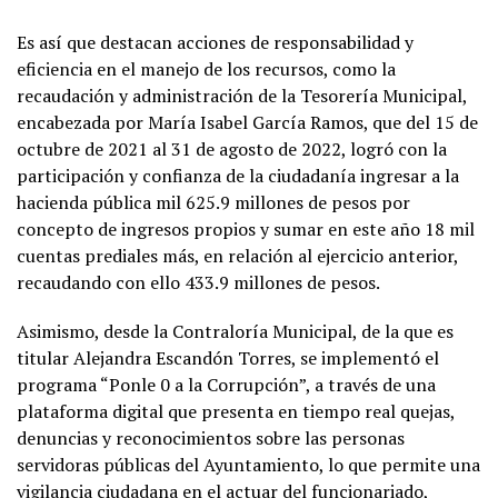
Es así que destacan acciones de responsabilidad y
eficiencia en el manejo de los recursos, como la
recaudación y administración de la Tesorería Municipal,
encabezada por María Isabel García Ramos, que del 15 de
octubre de 2021 al 31 de agosto de 2022, logró con la
participación y confianza de la ciudadanía ingresar a la
hacienda pública mil 625.9 millones de pesos por
concepto de ingresos propios y sumar en este año 18 mil
cuentas prediales más, en relación al ejercicio anterior,
recaudando con ello 433.9 millones de pesos.
Asimismo, desde la Contraloría Municipal, de la que es
titular Alejandra Escandón Torres, se implementó el
programa “Ponle 0 a la Corrupción”, a través de una
plataforma digital que presenta en tiempo real quejas,
denuncias y reconocimientos sobre las personas
servidoras públicas del Ayuntamiento, lo que permite una
vigilancia ciudadana en el actuar del funcionariado,