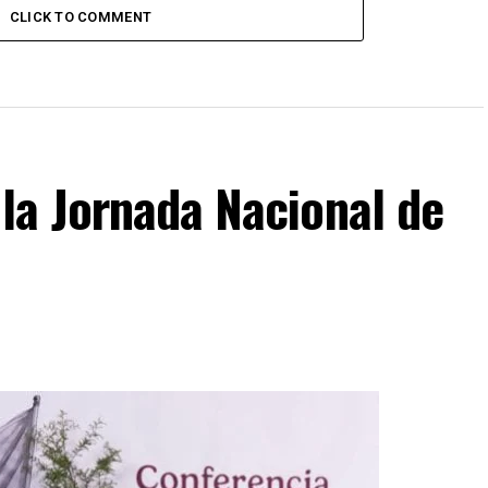
CLICK TO COMMENT
la Jornada Nacional de