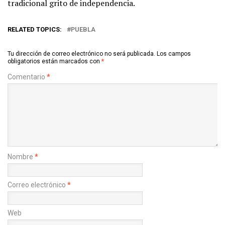
tradicional grito de independencia.
RELATED TOPICS:
PUEBLA
Tu dirección de correo electrónico no será publicada.
Los campos
obligatorios están marcados con
*
Comentario
*
Nombre
*
Correo electrónico
*
Web