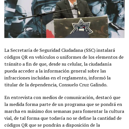
La Secretaría de Seguridad Ciudadana (SSC) instalará
códigos QR en vehículos o uniformes de los elementos de
tránsito a fin de que, desde su celular, la ciudadanía
pueda acceder a la información general sobre las
infracciones incluidas en el reglamento, informó la
titular de la dependencia, Consuelo Cruz Galindo.
En entrevista con medios de comunicación, destacó que
la medida forma parte de un programa que se pondrá en
marcha en máximo dos semanas para fomentar la cultura
vial, de tal forma que todavía no se define la cantidad de
códigos QR que se pondrán a disposición de la