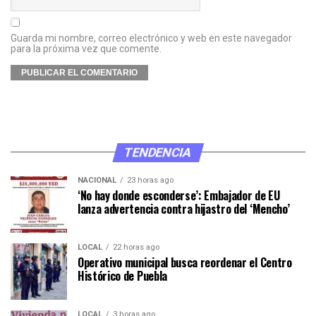
Guarda mi nombre, correo electrónico y web en este navegador
para la próxima vez que comente.
TENDENCIA
NACIONAL
23 horas ago
‘No hay donde esconderse’: Embajador de EU
lanza advertencia contra hijastro del ‘Mencho’
LOCAL
22 horas ago
Operativo municipal busca reordenar el Centro
Histórico de Puebla
LOCAL
3 horas ago