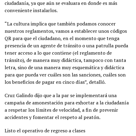
ciudadanía, ya que aún se evaluara en donde es más
conveniente instalarlos.
“La cultura implica que también podamos conocer
nuestros reglamentos, vamos a establecer unos códigos
QR para que el ciudadano, en el momento que tenga
presencia de un agente de tránsito o una patrulla pueda
tener acceso a lo que contiene (el reglamento de
tránsito), de manera muy didáctica, tampoco con tanta
letra, sino de una manera muy esquemática y didáctica
para que pueda ver cuáles son las sanciones, cuáles son
los beneficios de pagar en cinco días”, detalló.
Cruz Galindo dijo que a la par se implementará una
campaña de amonestación para exhortar a la ciudadanía
a respetar los límites de velocidad, a fin de prevenir
accidentes y fomentar el respeto al peatón.
Listo el operativo de regreso a clases