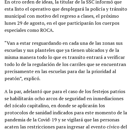
En otro orden de ideas, la titular de la SSC informó que
esta listo el operativo que desplegará la policía y tránsito
municipal con motivo del regreso a clases, el próximo
lunes 29 de agosto, en el que participarán los cuerpos
especiales como ROCA.
“Van a estar resguardando en cada una de las zonas sus
escuelas y sus planteles que ya tienen ubicados y de la
misma manera todo lo que es transito entrará a verificar
todo lo de la regulación de los carriles que se encuentran
precisamente en las escuelas para dar la prioridad al
peatón”, explicó.
A la par, adelantó que para el caso de los festejos patrios
se habilitarán ocho arcos de seguridad en inmediaciones
del zócalo capitalino, en donde se aplicarán los
protocolos de sanidad indicados para este momento de la
pandemia de la Covid-19 y se vigilará que las personas
acaten las restricciones para ingresar al evento cívico del