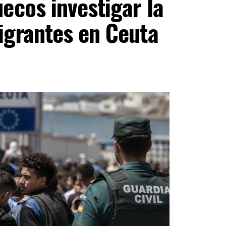
ecos investigar la
igrantes en Ceuta