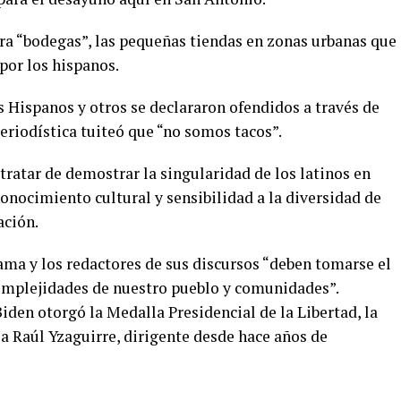
a “bodegas”, las pequeñas tiendas en zonas urbanas que
por los hispanos.
 Hispanos y otros se declararon ofendidos a través de
periodística tuiteó que “no somos tacos”.
 tratar de demostrar la singularidad de los latinos en
onocimiento cultural y sensibilidad a la diversidad de
ación.
ama y los redactores de sus discursos “deben tomarse el
mplejidades de nuestro pueblo y comunidades”.
iden otorgó la Medalla Presidencial de la Libertad, la
a Raúl Yzaguirre, dirigente desde hace años de