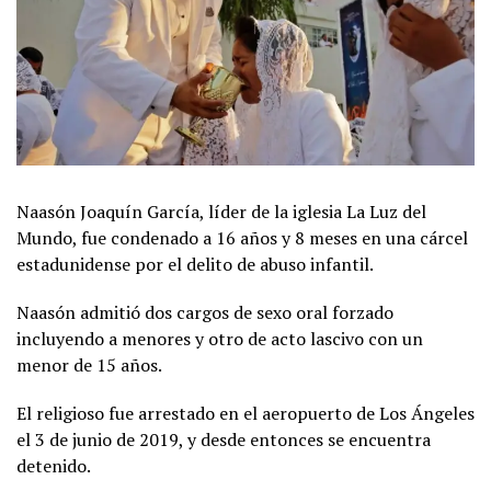
Naasón Joaquín García, líder de la iglesia La Luz del
Mundo, fue condenado a 16 años y 8 meses en una cárcel
estadunidense por el delito de abuso infantil.
Naasón admitió dos cargos de sexo oral forzado
incluyendo a menores y otro de acto lascivo con un
menor de 15 años.
El religioso fue arrestado en el aeropuerto de Los Ángeles
el 3 de junio de 2019, y desde entonces se encuentra
detenido.