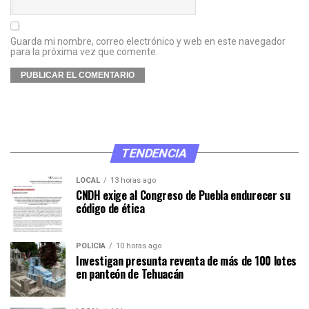
Guarda mi nombre, correo electrónico y web en este navegador
para la próxima vez que comente.
TENDENCIA
LOCAL
13 horas ago
CNDH exige al Congreso de Puebla endurecer su
código de ética
POLICÍA
10 horas ago
Investigan presunta reventa de más de 100 lotes
en panteón de Tehuacán