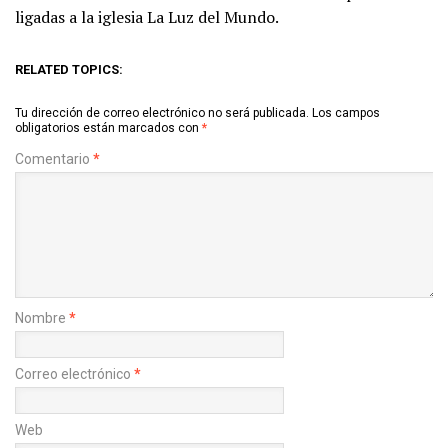
ligadas a la iglesia La Luz del Mundo.
RELATED TOPICS:
Tu dirección de correo electrónico no será publicada.
Los campos
obligatorios están marcados con
*
Comentario
*
Nombre
*
Correo electrónico
*
Web