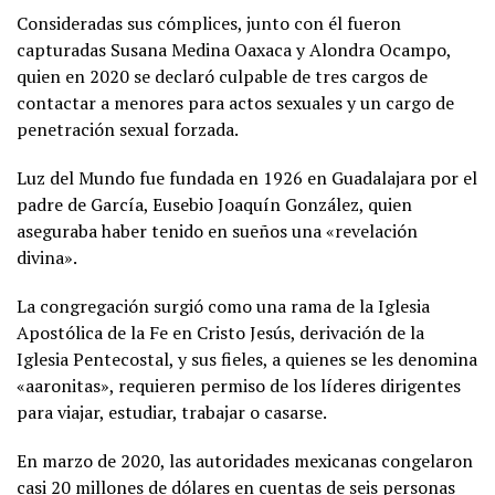
Consideradas sus cómplices, junto con él fueron
capturadas Susana Medina Oaxaca y Alondra Ocampo,
quien en 2020 se declaró culpable de tres cargos de
contactar a menores para actos sexuales y un cargo de
penetración sexual forzada.
Luz del Mundo fue fundada en 1926 en Guadalajara por el
padre de García, Eusebio Joaquín González, quien
aseguraba haber tenido en sueños una «revelación
divina».
La congregación surgió como una rama de la Iglesia
Apostólica de la Fe en Cristo Jesús, derivación de la
Iglesia Pentecostal, y sus fieles, a quienes se les denomina
«aaronitas», requieren permiso de los líderes dirigentes
para viajar, estudiar, trabajar o casarse.
En marzo de 2020, las autoridades mexicanas congelaron
casi 20 millones de dólares en cuentas de seis personas