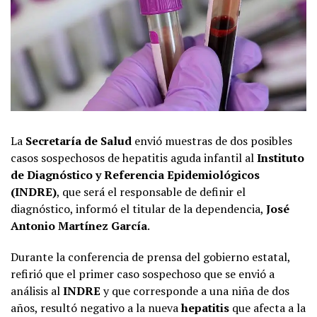
La
Secretaría de Salud
envió muestras de dos posibles
casos sospechosos de hepatitis aguda infantil al
Instituto
de Diagnóstico y Referencia Epidemiológicos
(INDRE)
, que será el responsable de definir el
diagnóstico, informó el titular de la dependencia,
José
Antonio Martínez García
.
Durante la conferencia de prensa del gobierno estatal,
refirió que el primer caso sospechoso que se envió a
análisis al
INDRE
y que corresponde a una niña de dos
años, resultó negativo a la nueva
hepatitis
que afecta a la