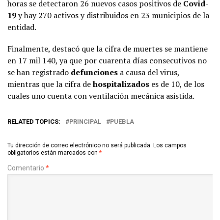
horas se detectaron 26 nuevos casos positivos de
Covid-
19
y hay 270 activos y distribuidos en 23 municipios de la
entidad.
Finalmente, destacó que la cifra de muertes se mantiene
en 17 mil 140, ya que por cuarenta días consecutivos no
se han registrado
defunciones
a causa del virus,
mientras que la cifra de
hospitalizados
es de 10, de los
cuales uno cuenta con ventilación mecánica asistida.
RELATED TOPICS:
PRINCIPAL
PUEBLA
Tu dirección de correo electrónico no será publicada.
Los campos
obligatorios están marcados con
*
Comentario
*