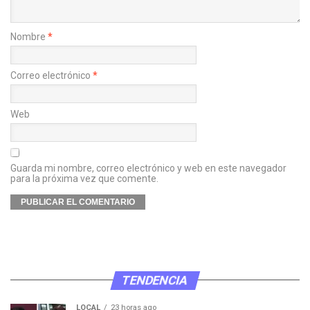
Nombre
*
Correo electrónico
*
Web
Guarda mi nombre, correo electrónico y web en este navegador
para la próxima vez que comente.
TENDENCIA
LOCAL
23 horas ago