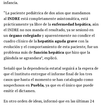
infancia.
“La paciente pediátrica de dos años que mandamos
al
INDRE
está completamente asintomática, está
prácticamente ya libre de la
enfermedad hepática
, aún
el INDRE no nos manda el resultado, ya se sesionó en
un
órgano colegiado
y aparentemente no condice el
cuadro clínico de la
hepatitis aguda grave
con la
evolución y el comportamiento de esta paciente, fue un
problema más de
función hepática
que hizo que la
glándula se agrandara”, explicó.
Señaló que la dependencia estatal seguirá a la espera de
que el Instituto entregue el informe final de los tres
casos que hasta el momento se han catalogado como
sospechosos en
Puebla
, ya que es el único que puede
emitir el dictamen.
En otro orden de ideas, informó que en las últimas 24