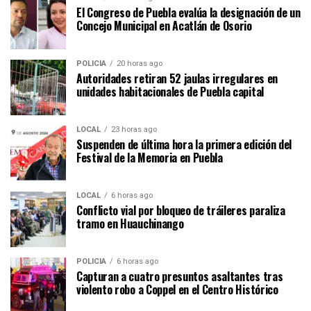
El Congreso de Puebla evalúa la designación de un
Concejo Municipal en Acatlán de Osorio
POLICÍA
20 horas ago
Autoridades retiran 52 jaulas irregulares en
unidades habitacionales de Puebla capital
LOCAL
23 horas ago
Suspenden de última hora la primera edición del
Festival de la Memoria en Puebla
LOCAL
6 horas ago
Conflicto vial por bloqueo de tráileres paraliza
tramo en Huauchinango
POLICÍA
6 horas ago
Capturan a cuatro presuntos asaltantes tras
violento robo a Coppel en el Centro Histórico