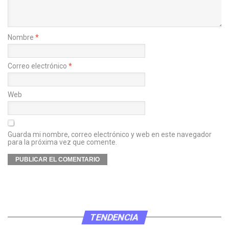
Nombre
*
Correo electrónico
*
Web
Guarda mi nombre, correo electrónico y web en este navegador
para la próxima vez que comente.
TENDENCIA