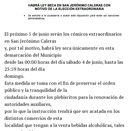
El próximo 5 de junio serán los cómicos extraordinarios
en San Jerónimo Caleras
y, por tal motivo, habrá ley seca únicamente en esta
demarcación del Municipio
desde las 00:00 horas del día sábado 4 de junio, hasta las
23:59 horas del día
domingo.
Esta medida se toma con el fin de preservar el orden
público y la tranquilidad de la
ciudadanía durante los plebiscitos para la renovación de
autoridades auxiliares,
por lo que la instrucción tendrá que ser acatada en los
distintos comercios de esta
localidad que tengan a la venta bebidas alcohólicas, tales