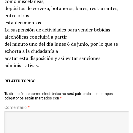
como misceláneas,
depósitos de cerveza, botaneros, bares, restaurantes,
entre otros
establecimientos.
La suspensión de actividades para vender bebidas
alcohólicas concluirá a partir
del minuto uno del día lunes 6 de junio, por lo que se
exhorta a la ciudadanía a
acatar esta disposición y así evitar sanciones
administrativas.
RELATED TOPICS:
Tu dirección de correo electrónico no será publicada.
Los campos
obligatorios están marcados con
*
Comentario
*