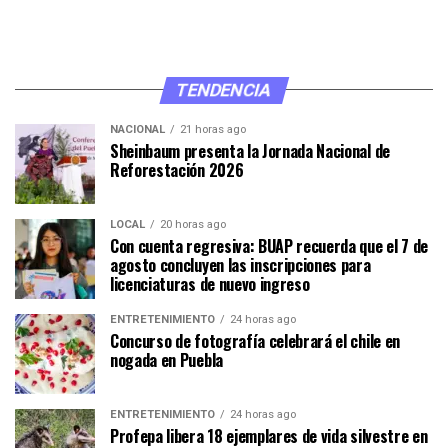
TENDENCIA
NACIONAL
21 horas ago
Sheinbaum presenta la Jornada Nacional de
Reforestación 2026
LOCAL
20 horas ago
Con cuenta regresiva: BUAP recuerda que el 7 de
agosto concluyen las inscripciones para
licenciaturas de nuevo ingreso
ENTRETENIMIENTO
24 horas ago
Concurso de fotografía celebrará el chile en
nogada en Puebla
ENTRETENIMIENTO
24 horas ago
Profepa libera 18 ejemplares de vida silvestre en