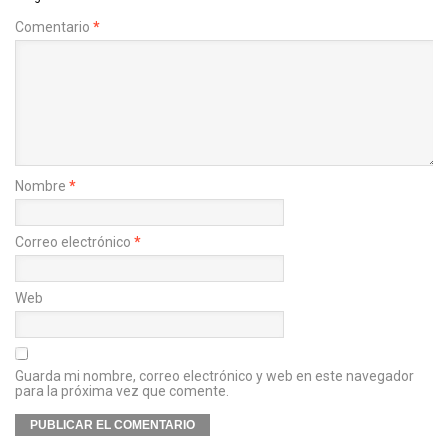
Comentario
*
Nombre
*
Correo electrónico
*
Web
Guarda mi nombre, correo electrónico y web en este navegador
para la próxima vez que comente.