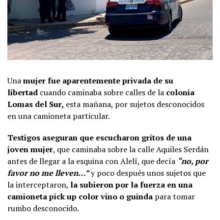
Una
mujer fue aparentemente privada de su
libertad
cuando caminaba sobre calles de la
colonia
Lomas del Sur,
esta mañana, por sujetos desconocidos
en una camioneta particular.
Testigos aseguran que escucharon gritos de una
joven mujer
, que caminaba sobre la calle Aquiles Serdán
antes de llegar a la esquina con Alelí, que decía
“no, por
favor no me lleven…”
y poco después unos sujetos que
la interceptaron,
la subieron por la fuerza en una
camioneta pick up color vino o guinda
para tomar
rumbo desconocido.