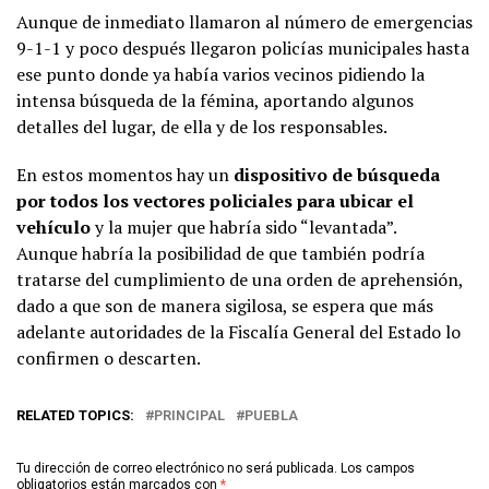
Aunque de inmediato llamaron al número de emergencias
9-1-1 y poco después llegaron policías municipales hasta
ese punto donde ya había varios vecinos pidiendo la
intensa búsqueda de la fémina, aportando algunos
detalles del lugar, de ella y de los responsables.
En estos momentos hay un
dispositivo de búsqueda
por todos los vectores policiales para ubicar el
vehículo
y la mujer que habría sido “levantada”.
Aunque habría la posibilidad de que también podría
tratarse del cumplimiento de una orden de aprehensión,
dado a que son de manera sigilosa, se espera que más
adelante autoridades de la Fiscalía General del Estado lo
confirmen o descarten.
RELATED TOPICS:
PRINCIPAL
PUEBLA
Tu dirección de correo electrónico no será publicada.
Los campos
obligatorios están marcados con
*