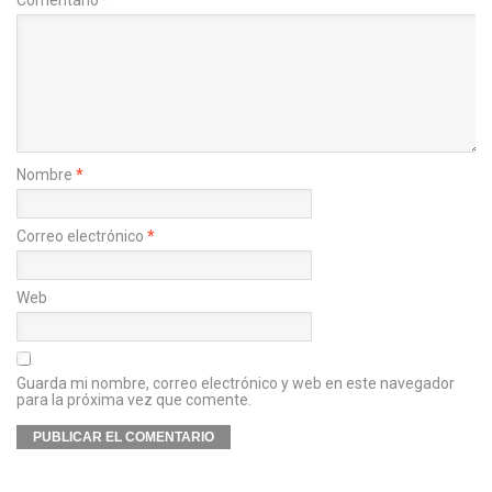
Comentario
*
Nombre
*
Correo electrónico
*
Web
Guarda mi nombre, correo electrónico y web en este navegador
para la próxima vez que comente.