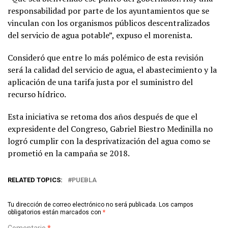
responsabilidad por parte de los ayuntamientos que se
vinculan con los organismos públicos descentralizados
del servicio de agua potable”, expuso el morenista.
Consideró que entre lo más polémico de esta revisión
será la calidad del servicio de agua, el abastecimiento y la
aplicación de una tarifa justa por el suministro del
recurso hídrico.
Esta iniciativa se retoma dos años después de que el
expresidente del Congreso, Gabriel Biestro Medinilla no
logró cumplir con la desprivatización del agua como se
prometió en la campaña se 2018.
RELATED TOPICS:
PUEBLA
Tu dirección de correo electrónico no será publicada.
Los campos
obligatorios están marcados con
*