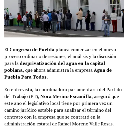
El
Congreso de Puebla
planea comenzar en el nuevo
proceso ordinario de sesiones, el análisis y la discusión
para la
desprivatización del agua en la capital
poblana,
que ahora administra la empresa
Agua de
Puebla Para Todos.
En entrevista, la coordinadora parlamentaria del Partido
del Trabajo (PT),
Nora Merino Escamilla,
aseguró que
este año el legislativo local tiene por primera vez un
camino jurídico estable para analizar el término del
contrato con la empresa que se contrató en la
administración estatal de Rafael Moreno Valle Rosas.