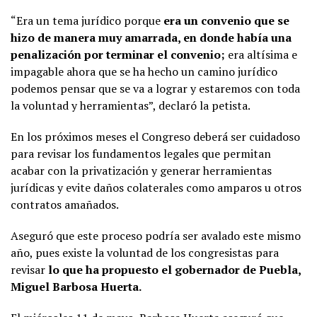
“Era un tema jurídico porque
era un convenio que se
hizo de manera muy amarrada, en donde había una
penalización por terminar el convenio;
era altísima e
impagable ahora que se ha hecho un camino jurídico
podemos pensar que se va a lograr y estaremos con toda
la voluntad y herramientas”, declaró la petista.
En los próximos meses el Congreso deberá ser cuidadoso
para revisar los fundamentos legales que permitan
acabar con la privatización y generar herramientas
jurídicas y evite daños colaterales como amparos u otros
contratos amañados.
Aseguró que este proceso podría ser avalado este mismo
año, pues existe la voluntad de los congresistas para
revisar
lo que ha propuesto el gobernador de Puebla,
Miguel Barbosa Huerta.