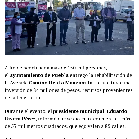
A fin de beneficiar a más de 150 mil personas,
el
ayuntamiento de Puebla
entregó la rehabilitación de
la Avenida
Camino Real a Manzanilla
, la cual tuvo una
inversión de 84 millones de pesos, recursos provenientes
de la federación.
Durante el evento, el
presidente municipal, Eduardo
Rivera Pérez
, informó que se dio mantenimiento a más
de 57 mil metros cuadrados, que equivalen a 85 calles.