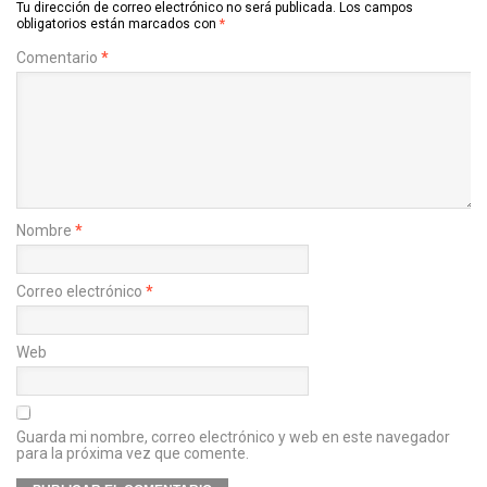
Tu dirección de correo electrónico no será publicada.
Los campos
obligatorios están marcados con
*
Comentario
*
Nombre
*
Correo electrónico
*
Web
Guarda mi nombre, correo electrónico y web en este navegador
para la próxima vez que comente.