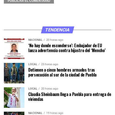
TENDENCIA
NACIONAL
20 horas ago
‘No hay donde esconderse’: Embajador de EU
lanza advertencia contra hijastro del ‘Mencho’
LOCAL
23 horas ago
Detienen a cinco hombres armados tras
persecución al sur de la ciudad de Puebla
LOCAL
20 horas ago
Claudia Sheinbaum llega a Puebla para entrega de
viviendas
NACIONAL
19 horas ago