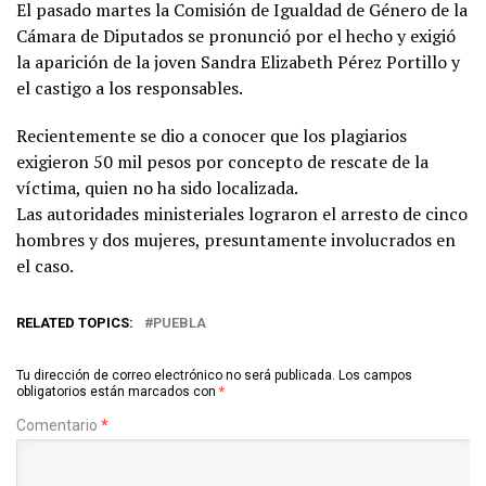
El pasado martes la Comisión de Igualdad de Género de la
Cámara de Diputados se pronunció por el hecho y exigió
la aparición de la joven Sandra Elizabeth Pérez Portillo y
el castigo a los responsables.
Recientemente se dio a conocer que los plagiarios
exigieron 50 mil pesos por concepto de rescate de la
víctima, quien no ha sido localizada.
Las autoridades ministeriales lograron el arresto de cinco
hombres y dos mujeres, presuntamente involucrados en
el caso.
RELATED TOPICS:
PUEBLA
Tu dirección de correo electrónico no será publicada.
Los campos
obligatorios están marcados con
*
Comentario
*