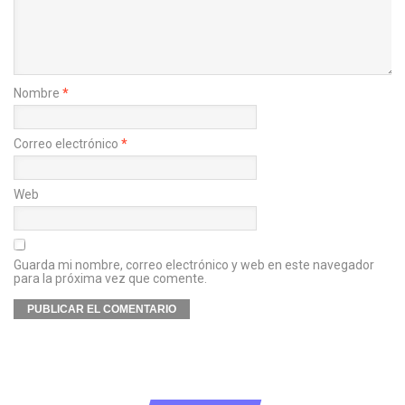
Nombre
*
Correo electrónico
*
Web
Guarda mi nombre, correo electrónico y web en este navegador
para la próxima vez que comente.