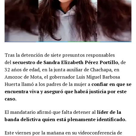
Tras la detención de siete presuntos responsables
del
secuestro de Sandra Elizabeth Pérez Portillo
, de
32 años de edad, en la junta auxiliar de Chachapa, en
Amozoc de Mota, el gobernador Luis Miguel Barbosa
Huerta llamó a los padres de la mujer a
confiar en que se
encuentra viva y aseguró que habrá justicia por este
caso.
El mandatario afirmó que falta detener al
líder de la
banda delictiva quien está plenamente identificado.
Este viernes por la mañana en su videoconferencia de