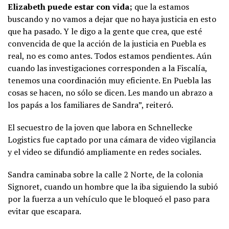
Elizabeth puede estar con vida;
que la estamos
buscando y no vamos a dejar que no haya justicia en esto
que ha pasado. Y le digo a la gente que crea, que esté
convencida de que la acción de la justicia en Puebla es
real, no es como antes. Todos estamos pendientes. Aún
cuando las investigaciones corresponden a la Fiscalía,
tenemos una coordinación muy eficiente. En Puebla las
cosas se hacen, no sólo se dicen. Les mando un abrazo a
los papás a los familiares de Sandra”, reiteró.
El secuestro de la joven que labora en Schnellecke
Logistics fue captado por una cámara de video vigilancia
y el video se difundió ampliamente en redes sociales.
Sandra caminaba sobre la calle 2 Norte, de la colonia
Signoret, cuando un hombre que la iba siguiendo la subió
por la fuerza a un vehículo que le bloqueó el paso para
evitar que escapara.