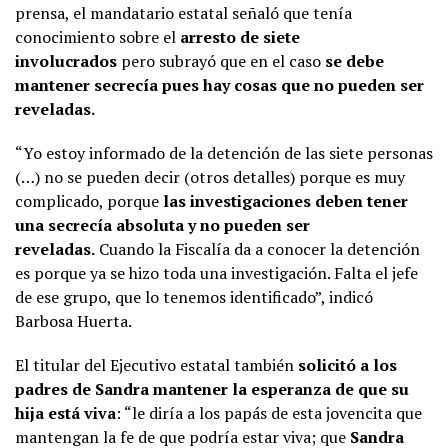
prensa, el mandatario estatal señaló que tenía
conocimiento sobre el
arresto de siete
involucrados
pero subrayó que en el caso
se debe
mantener secrecía pues hay cosas que no pueden ser
reveladas.
“Yo estoy informado de la detención de las siete personas
(…) no se pueden decir (otros detalles) porque es muy
complicado, porque
las investigaciones deben tener
una secrecía absoluta y no pueden ser
reveladas.
Cuando la Fiscalía da a conocer la detención
es porque ya se hizo toda una investigación. Falta el jefe
de ese grupo, que lo tenemos identificado”, indicó
Barbosa Huerta.
El titular del Ejecutivo estatal también
solicitó a los
padres de Sandra mantener la esperanza de que su
hija está viva
: “le diría a los papás de esta jovencita que
mantengan la fe de que podría estar viva; que
Sandra