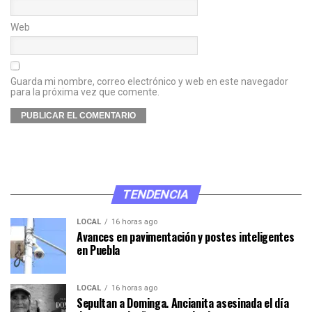
Web
Guarda mi nombre, correo electrónico y web en este navegador
para la próxima vez que comente.
TENDENCIA
LOCAL
16 horas ago
Avances en pavimentación y postes inteligentes
en Puebla
LOCAL
16 horas ago
Sepultan a Dominga. Ancianita asesinada el día