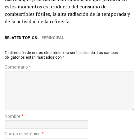
estos momentos es producto del consumo de
combustibles fósiles, la alta radiación de la temporada y
de la actividad de la refinería.
RELATED TOPICS:
PRINCIPAL
Tu dirección de correo electrónico no será publicada.
Los campos
obligatorios están marcados con
*
Comentario
*
Nombre
*
Correo electrónico
*