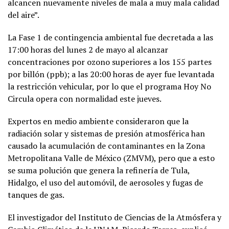
alcancen nuevamente niveles de mala a muy mala calidad
del aire”.
La Fase 1 de contingencia ambiental fue decretada a las
17:00 horas del lunes 2 de mayo al alcanzar
concentraciones por ozono superiores a los 155 partes
por billón (ppb); a las 20:00 horas de ayer fue levantada
la restricción vehicular, por lo que el programa Hoy No
Circula opera con normalidad este jueves.
Expertos en medio ambiente consideraron que la
radiación solar y sistemas de presión atmosférica han
causado la acumulación de contaminantes en la Zona
Metropolitana Valle de México (ZMVM), pero que a esto
se suma polución que genera la refinería de Tula,
Hidalgo, el uso del automóvil, de aerosoles y fugas de
tanques de gas.
El investigador del Instituto de Ciencias de la Atmósfera y