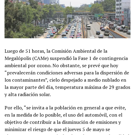
Luego de 51 horas, la Comisión Ambiental de la
Megalópolis (CAMe) suspendió la Fase 1 de contingencia
ambiental por ozono. No obstante, se prevé que hoy
“prevalecerán condiciones adversas para la dispersión de
los contaminantes”, cielo despejado a medio nublado en
la mayor parte del día, temperatura máxima de 29 grados
y alta radiación solar.
Por ello, “se invita a la población en general a que evite,
en la medida de lo posible, el uso del automóvil, con el
objetivo de contribuir a la disminución de emisiones y
minimizar el riesgo de que el jueves 5 de mayo se