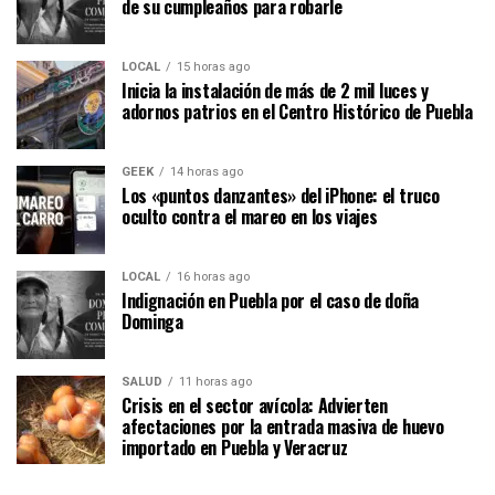
de su cumpleaños para robarle
LOCAL
15 horas ago
Inicia la instalación de más de 2 mil luces y
adornos patrios en el Centro Histórico de Puebla
GEEK
14 horas ago
Los «puntos danzantes» del iPhone: el truco
oculto contra el mareo en los viajes
LOCAL
16 horas ago
Indignación en Puebla por el caso de doña
Dominga
SALUD
11 horas ago
Crisis en el sector avícola: Advierten
afectaciones por la entrada masiva de huevo
importado en Puebla y Veracruz