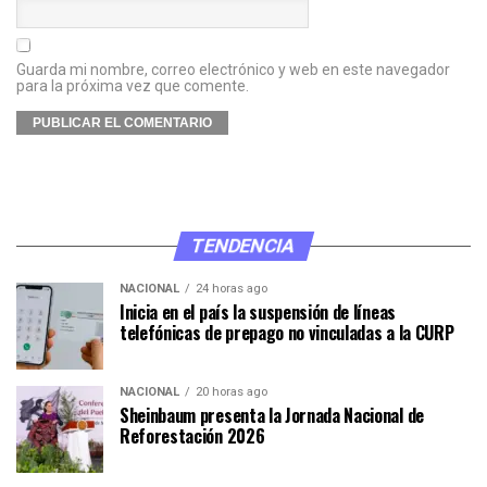
Guarda mi nombre, correo electrónico y web en este navegador
para la próxima vez que comente.
TENDENCIA
NACIONAL
24 horas ago
Inicia en el país la suspensión de líneas
telefónicas de prepago no vinculadas a la CURP
NACIONAL
20 horas ago
Sheinbaum presenta la Jornada Nacional de
Reforestación 2026