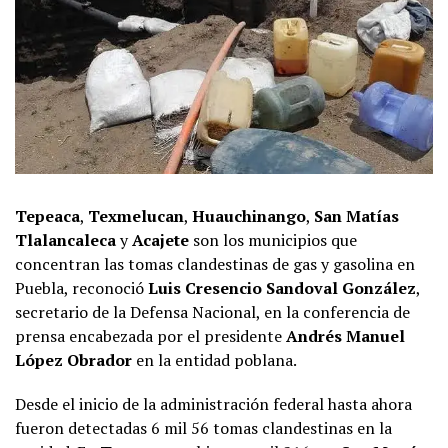
Tepeaca
,
Texmelucan
,
Huauchinango
,
San Matías
Tlalancaleca
y
Acajete
son los municipios que
concentran las tomas clandestinas de gas y gasolina en
Puebla, reconoció
Luis Cresencio Sandoval González
,
secretario de la Defensa Nacional, en la conferencia de
prensa encabezada por el presidente
Andrés Manuel
López Obrador
en la entidad poblana.
Desde el inicio de la administración federal hasta ahora
fueron detectadas 6 mil 56 tomas clandestinas en la