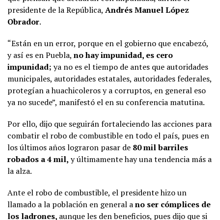
presidente de la República,
Andrés Manuel López
Obrador
.
“Están en un error, porque en el gobierno que encabezó,
y así es en Puebla,
no hay impunidad, es cero
impunidad;
ya no es el tiempo de antes que autoridades
municipales, autoridades estatales, autoridades federales,
protegían a huachicoleros y a corruptos, en general eso
ya no sucede”, manifestó el en su conferencia matutina.
Por ello, dijo que seguirán fortaleciendo las acciones para
combatir el robo de combustible en todo el país, pues en
los últimos años lograron pasar de
80 mil barriles
robados a 4 mil,
y últimamente hay una tendencia más a
la alza.
Ante el robo de combustible, el presidente hizo un
llamado a la población en general a
no ser cómplices de
los ladrones,
aunque les den beneficios, pues dijo que si