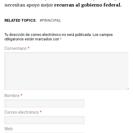
necesitan apoyo mejor
recurran al gobierno federal.
RELATED TOPICS:
PRINCIPAL
Tu dirección de correo electrónico no será publicada.
Los campos
obligatorios están marcados con
*
Comentario
*
Nombre
*
Correo electrónico
*
Web