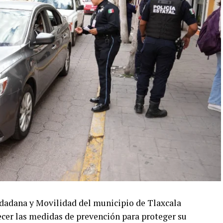
udadana y Movilidad del municipio de Tlaxcala
lecer las medidas de prevención para proteger su