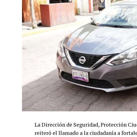
La Dirección de Seguridad, Protección Ci
reiteró el llamado a la ciudadanía a forta