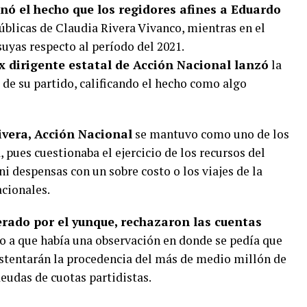
nó el hecho que los regidores afines a Eduardo
úblicas de Claudia Rivera Vivanco, mientras en el
uyas respecto al período del 2021.
ex dirigente estatal de Acción Nacional lanzó
la
 de su partido, calificando el hecho como algo
ivera, Acción Nacional
se mantuvo como uno de los
, pues cuestionaba el ejercicio de los recursos del
despensas con un sobre costo o los viajes de la
acionales.
derado por el yunque, rechazaron las cuentas
 a que había una observación en donde se pedía que
stentarán la procedencia del más de medio millón de
eudas de cuotas partidistas.