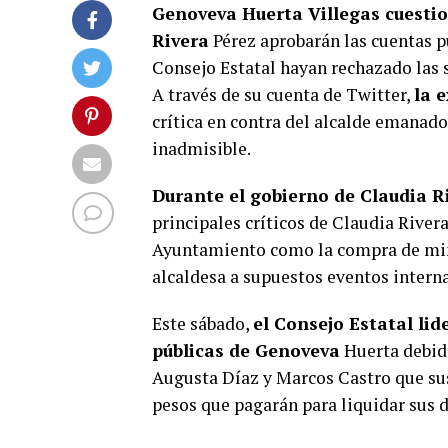
Genoveva Huerta Villegas cuestio
Rivera
Pérez aprobarán las cuentas p
Consejo Estatal hayan rechazado las s
A través de su cuenta de Twitter,
la 
crítica en contra del alcalde emanado
inadmisible.
Durante el gobierno de Claudia R
principales críticos de Claudia Rivera
Ayuntamiento como la compra de mini 
alcaldesa a supuestos eventos intern
Este sábado,
el Consejo Estatal li
públicas de Genoveva
Huerta debido
Augusta Díaz y Marcos Castro que su
pesos que pagarán para liquidar sus d