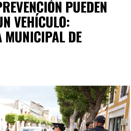
PREVENCIÓN PUEDEN
UN VEHÍCULO:
 MUNICIPAL DE