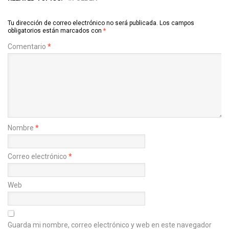
Tu dirección de correo electrónico no será publicada.
Los campos
obligatorios están marcados con
*
Comentario
*
Nombre
*
Correo electrónico
*
Web
Guarda mi nombre, correo electrónico y web en este navegador