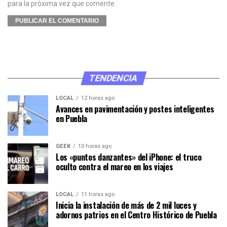
para la próxima vez que comente.
TENDENCIA
LOCAL
12 horas ago
Avances en pavimentación y postes inteligentes
en Puebla
GEEK
10 horas ago
Los «puntos danzantes» del iPhone: el truco
oculto contra el mareo en los viajes
LOCAL
11 horas ago
Inicia la instalación de más de 2 mil luces y
adornos patrios en el Centro Histórico de Puebla