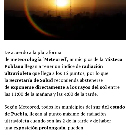
De acuerdo a la plataforma
de
meteorología
‘
Meteored
‘, municipios de la
Mixteca
Poblana
llegan a tener un índice de
radiación
ultravioleta
que llega a los 15 puntos, por lo que
la
Secretaría de Salud
recomienda abstenerse
de
exponerse directamente a los rayos del sol
entre
las 11:00 de la mañana y las 4:00 de la tarde.
Según Meteored, todos los municipios del
sur del estado
de Puebla
, llegan al punto máximo de radiación
ultravioleta cuando son las 2 de la tarde y de haber
una
exposición prolongada
, pueden