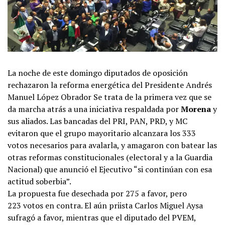
La noche de este domingo diputados de oposición
rechazaron la reforma energética del Presidente Andrés
Manuel López Obrador Se trata de la primera vez que se
da marcha atrás a una iniciativa respaldada por
Morena
y
sus aliados. Las bancadas del PRI, PAN, PRD, y MC
evitaron que el grupo mayoritario alcanzara los 333
votos necesarios para avalarla, y amagaron con batear las
otras reformas constitucionales (electoral y a la Guardia
Nacional) que anunció el Ejecutivo “si continúan con esa
actitud soberbia”.
La propuesta fue desechada por 275 a favor, pero
223
votos en contra. El aún priista Carlos Miguel Aysa
sufragó a favor, mientras que el diputado del PVEM,