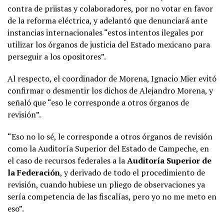
contra de priistas y colaboradores, por no votar en favor
de la reforma eléctrica, y adelantó que denunciará ante
instancias internacionales “estos intentos ilegales por
utilizar los órganos de justicia del Estado mexicano para
perseguir a los opositores”.
Al respecto, el coordinador de Morena, Ignacio Mier evitó
confirmar o desmentir los dichos de Alejandro Morena, y
señaló que “eso le corresponde a otros órganos de
revisión”.
“Eso no lo sé, le corresponde a otros órganos de revisión
como la Auditoría Superior del Estado de Campeche, en
el caso de recursos federales a la
Auditoría Superior de
la Federación
, y derivado de todo el procedimiento de
revisión, cuando hubiese un pliego de observaciones ya
sería competencia de las fiscalías, pero yo no me meto en
eso”.