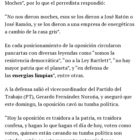
Moches”, por lo que el perredista respondió:
“No nos dieron moches, esos se los dieron a José Ratón o
José Ramón, y se los dieron a una empresa de energéticos
a cambio de la casa gris”.
En cada posicionamiento de la oposición circularon
pancartas con diversas leyendas como “somos la
resistencia democrática”, “no a la Ley Bartlett”, “no hay
mayor patria que el planeta”, y “en defensa de
las
energías limpias
”, entre otras.
A la defensa salió el vicecoordinador del Partido del
Trabajo (PT), Gerardo Fernández Noroña, y aseguró que
este domingo, la oposición cavó su tumba política.
“Hoy la oposición es traidora a la patria, es traidora
confesa, y hagan lo que hagan el día de hoy, voten como
voten, quienes están cavando su tumba política son