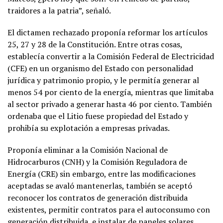
traidores a la patria”, señaló.
El dictamen rechazado proponía reformar los artículos
25, 27 y 28 de la Constitución. Entre otras cosas,
establecía convertir a la Comisión Federal de Electricidad
(CFE) en un organismo del Estado con personalidad
jurídica y patrimonio propio, y le permitía generar al
menos 54 por ciento de la energía, mientras que limitaba
al sector privado a generar hasta 46 por ciento. También
ordenaba que el Litio fuese propiedad del Estado y
prohibía su explotación a empresas privadas.
Proponía eliminar a la Comisión Nacional de
Hidrocarburos (CNH) y la Comisión Reguladora de
Energía (CRE) sin embargo, entre las modificaciones
aceptadas se avaló mantenerlas, también se aceptó
reconocer los contratos de generación distribuida
existentes, permitir contratos para el autoconsumo con
generación distribuida, e instalar de paneles solares,