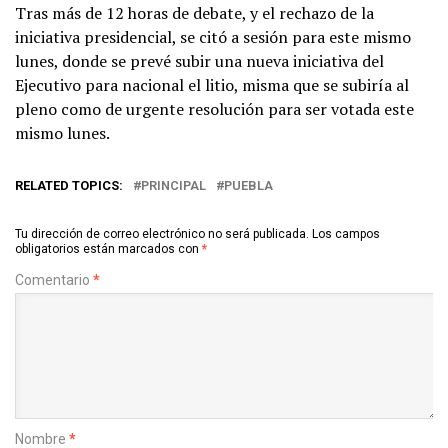
Tras más de 12 horas de debate, y el rechazo de la
iniciativa presidencial, se citó a sesión para este mismo
lunes, donde se prevé subir una nueva iniciativa del
Ejecutivo para nacional el litio, misma que se subiría al
pleno como de urgente resolución para ser votada este
mismo lunes.
RELATED TOPICS:
PRINCIPAL
PUEBLA
Tu dirección de correo electrónico no será publicada.
Los campos
obligatorios están marcados con
*
Comentario
*
Nombre
*