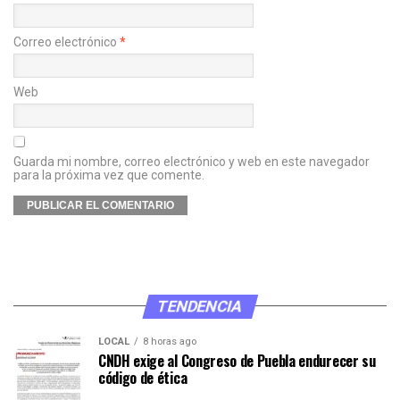
Correo electrónico
*
Web
Guarda mi nombre, correo electrónico y web en este navegador
para la próxima vez que comente.
TENDENCIA
LOCAL
8 horas ago
CNDH exige al Congreso de Puebla endurecer su
código de ética