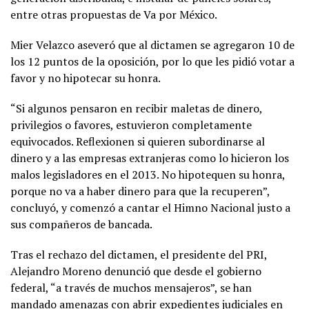
entre otras propuestas de Va por México.
Mier Velazco aseveró que al dictamen se agregaron 10 de
los 12 puntos de la oposición, por lo que les pidió votar a
favor y no hipotecar su honra.
“Si algunos pensaron en recibir maletas de dinero,
privilegios o favores, estuvieron completamente
equivocados. Reflexionen si quieren subordinarse al
dinero y a las empresas extranjeras como lo hicieron los
malos legisladores en el 2013. No hipotequen su honra,
porque no va a haber dinero para que la recuperen”,
concluyó, y comenzó a cantar el Himno Nacional justo a
sus compañeros de bancada.
Tras el rechazo del dictamen, el presidente del PRI,
Alejandro Moreno denunció que desde el gobierno
federal, “a través de muchos mensajeros”, se han
mandado amenazas con abrir expedientes judiciales en