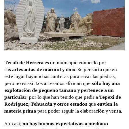
Tecali de Herrera
es un municipio conocido por
sus
artesanías de mármol y ónix
. Se pensaría que en
este lugar haymuchas canteras para sacar las piedras,
pero no es así. Los artesanos afirman que
sólo hay una
explotación de pequeño tamaño y pertenece a un
particular
, por lo que han tenido que pedir a
Tepexi de
Rodríguez, Tehuacán y otros estados
que
envíen la
materia prima
para poder seguir la elaboración y venta.
Aun así,
no hay buenas expectativas a mediano