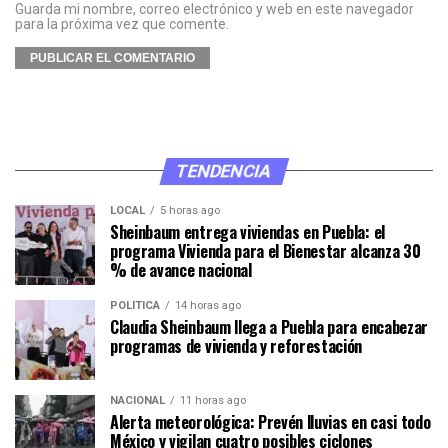
Guarda mi nombre, correo electrónico y web en este navegador
para la próxima vez que comente.
TENDENCIA
LOCAL
5 horas ago
Sheinbaum entrega viviendas en Puebla: el
programa Vivienda para el Bienestar alcanza 30
% de avance nacional
POLÍTICA
14 horas ago
Claudia Sheinbaum llega a Puebla para encabezar
programas de vivienda y reforestación
NACIONAL
11 horas ago
Alerta meteorológica: Prevén lluvias en casi todo
México y vigilan cuatro posibles ciclones