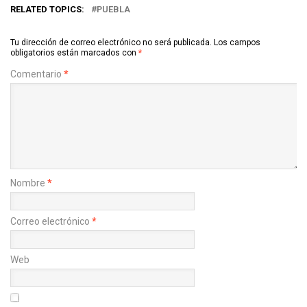
RELATED TOPICS:
PUEBLA
Tu dirección de correo electrónico no será publicada.
Los campos
obligatorios están marcados con
*
Comentario
*
Nombre
*
Correo electrónico
*
Web