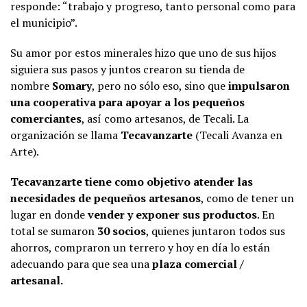
responde: “trabajo y progreso, tanto personal como para
el municipio”.
Su amor por estos minerales hizo que uno de sus hijos
siguiera sus pasos y juntos crearon su tienda de
nombre
Somary
, pero no sólo eso, sino que
impulsaron
una cooperativa para apoyar a los pequeños
comerciantes
, así como artesanos, de Tecali. La
organización se llama
Tecavanzarte
(Tecali Avanza en
Arte).
Tecavanzarte tiene como objetivo atender las
necesidades de pequeños artesanos
, como de tener un
lugar en donde
vender y exponer sus productos
. En
total se sumaron
30 socios
, quienes juntaron todos sus
ahorros, compraron un terrero y hoy en día lo están
adecuando para que sea una
plaza comercial /
artesanal.