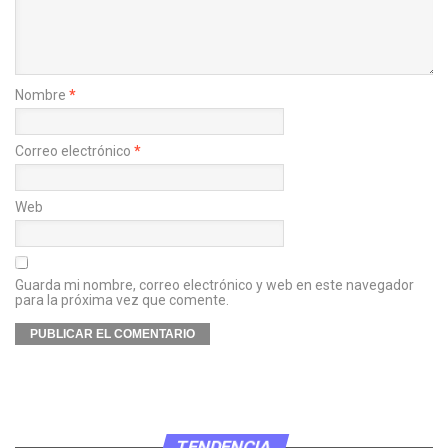
Nombre
*
Correo electrónico
*
Web
Guarda mi nombre, correo electrónico y web en este navegador
para la próxima vez que comente.
TENDENCIA