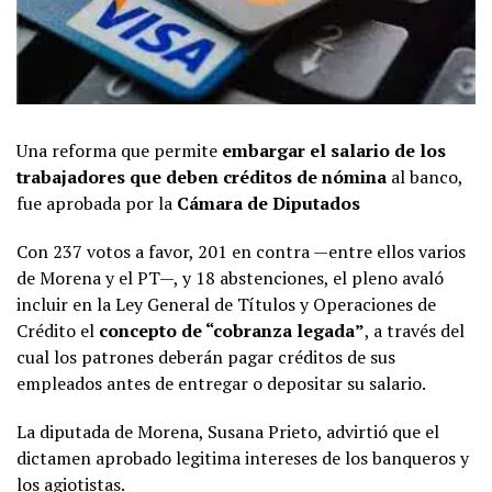
Una reforma que permite
embargar el salario de los
trabajadores que deben créditos de nómina
al banco,
fue aprobada por la
Cámara de Diputados
Con 237 votos a favor, 201 en contra —entre ellos varios
de Morena y el PT—, y 18 abstenciones, el pleno avaló
incluir en la Ley General de Títulos y Operaciones de
Crédito el
concepto de “cobranza legada”
, a través del
cual los patrones deberán pagar créditos de sus
empleados antes de entregar o depositar su salario.
La diputada de Morena, Susana Prieto, advirtió que el
dictamen aprobado legitima intereses de los banqueros y
los agiotistas.