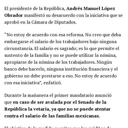
El presidente de la República,
Andrés Manuel López
Obrador
manifestó su desacuerdo con la iniciativa que se
aprobó en la Cámara de Diputados.
“No estoy de acuerdo con esa reforma. No creo que deba
embargarse el salario de los trabajadores bajo ninguna
circunstancia. El salario es sagrado; es lo que permite el
sustento de la familia y no se puede utilizar la nómina,
apropiarse de la nómina de los trabajadores. Ningún
banco debe hacerlo, ninguna institución financiera y el
gobierno no debe prestarse a eso. No estoy de acuerdo
con esa iniciativa”, enfatizó.
Durante la mañanera el primer mandatario anunció
que
en caso de ser avalada por el Senado de la
República la vetaría, ya que no se puede atentar
contra el salario de las familias mexicanas.