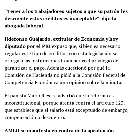
“Tener a los trabajadores sujetos a que su patrón les
descuente estos créditos es inaceptable”, dijo la
abogada laboral.
Ildefonso Guajardo, extitular de Economía y hoy
diputado por el PRI
expuso que, si bien es necesario
regular este tipo de créditos, con esta legislación se
otorga a las instituciones financieras el privilegio de
garantizar el pago. Además cuestionó por qué la
Comisión de Hacienda no pidió a la Comisión Federal de
Competencia Económica una opinión sobre la minuta.
El panista Mario Riestra advirtió que la reforma es
inconstitucional, porque atenta contra el artículo 123,
que establece que el salario está exceptuado de embargo,
compensación o descuento.
AMLO se manifesta en contra de la aprobación