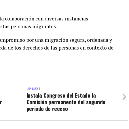
la colaboración con diversas instancias
estas personas migrantes.
compromiso por una migración segura, ordenada y
rda de los derechos de las personas en contexto de
UP NEXT
Instala Congreso del Estado la
r
Comisión permanente del segundo
periodo de receso