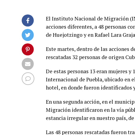
El Instituto Nacional de Migración (I
acciones diferentes, a 48 personas co
de Huejotzingo y en Rafael Lara Graja
Este martes, dentro de las acciones de
rescatadas 32 personas de origen Cub
De estas personas 13 eran mujeres y 
Internacional de Puebla, ubicado en 
hotel, en donde fueron identificados 
En una segunda acción, en el municipi
Migración identificaron en la vía púb
estancia irregular en nuestro país, d
Las 48 personas rescatadas fueron tra