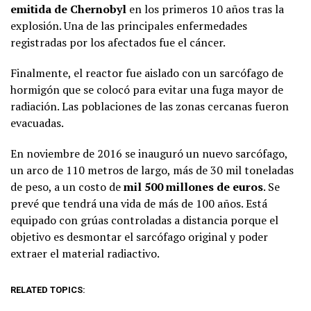
emitida de Chernobyl
en los primeros 10 años tras la
explosión. Una de las principales enfermedades
registradas por los afectados fue el cáncer.
Finalmente, el reactor fue aislado con un sarcófago de
hormigón que se colocó para evitar una fuga mayor de
radiación. Las poblaciones de las zonas cercanas fueron
evacuadas.
En noviembre de 2016 se inauguró un nuevo sarcófago,
un arco de 110 metros de largo, más de 30 mil toneladas
de peso, a un costo de
mil 500 millones de euros
. Se
prevé que tendrá una vida de más de 100 años. Está
equipado con grúas controladas a distancia porque el
objetivo es desmontar el sarcófago original y poder
extraer el material radiactivo.
RELATED TOPICS: