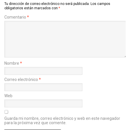
Tu dirección de correo electrónico no será publicada.
Los campos
obligatorios están marcados con
*
Comentario
*
Nombre
*
Correo electrónico
*
Web
Guarda mi nombre, correo electrónico y web en este navegador
para la próxima vez que comente.