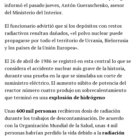
informó el pasado jueves, Antón Gueraschenko, asesor
del Ministerio del Interior.
El funcionario advirtió que si los depósitos con restos
radiactivos resultan dañados, «el polvo nuclear puede
propagarse por todo el territorio de Ucrania, Bielorrusia
y los países de la Unión Europea».
El 26 de abril de 1986 se registró en esta central lo que se
considera el accidente nuclear más grave de la historia,
durante una prueba en la que se simulaba un corte de
suministro eléctrico. El aumento súbito de potencia del
reactor número cuatro produjo un sobrecalentamiento
que terminó en una
explosión de hidrógeno
Unas
600 mil personas
recibieron dosis de radiación
durante los trabajos de descontaminación. De acuerdo
con la Organización Mundial de la Salud, unas 4 mil
personas habrían perdido la vida debido a la
radiación