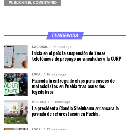
TENDENCIA
NACIONAL
14 horas ago
Inicia en el país la suspensión de líneas
telefónicas de prepago no vinculadas a la CURP
LOCAL
16 horas ago
Pausada la entrega de chips para cascos de
motociclistas en Puebla tras acuerdos
legislativos
POLÍTICA
15 horas ago
La presidenta Claudia Sheinbaum arrancara la
jornada de reforestación en Puebla.
LOCAL
17 horas ago