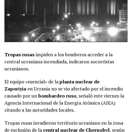
Tropas rusas
impiden a los bomberos acceder a la
central ucraniana incendiada, indicaron socorristas
ucranianos.
El equipo «esencial» de la
planta nuclear de
Zaporiyia
en Ucrania no se vio afectado por el incendio
causado por un
bombardeo ruso
, señaló este viernes la
Agencia Internacional de la Energía Atómica (AIEA)
citando a las autoridades locales.
Tropas rusas invadieron territorio ucraniano en la zona
de exclusión de la
central nuclear de Chernobyl
, según