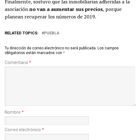
Finalmente, sostuvo que las inmobiliarias adheridas a la
asociación
no van a aumentar sus precios
, porque
planean recuperar los números de 2019.
RELATED TOPICS:
PUEBLA
Tu dirección de correo electrónico no será publicada.
Los campos
obligatorios están marcados con
*
Comentario
*
Nombre
*
Correo electrónico
*