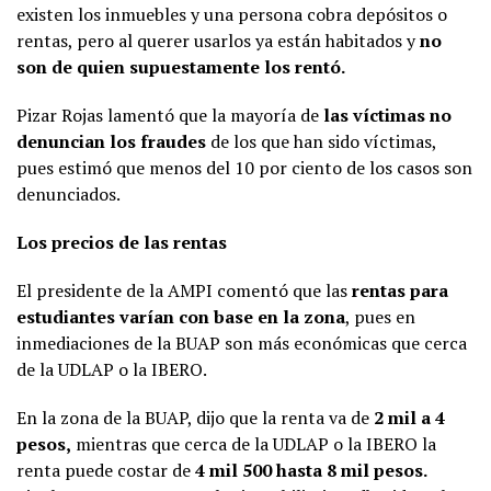
existen los inmuebles y una persona cobra depósitos o
rentas, pero al querer usarlos ya están habitados y
no
son de quien supuestamente los rentó.
Pizar Rojas lamentó que la mayoría de
las víctimas no
denuncian los fraudes
de los que han sido víctimas,
pues estimó que menos del 10 por ciento de los casos son
denunciados.
Los precios de las rentas
El presidente de la AMPI comentó que las
rentas para
estudiantes
varían con base en la zona
, pues en
inmediaciones de la BUAP son más económicas que cerca
de la UDLAP o la IBERO.
En la zona de la BUAP, dijo que la renta va de
2 mil a 4
pesos,
mientras que cerca de la UDLAP o la IBERO la
renta puede costar de
4 mil 500 hasta 8 mil pesos.