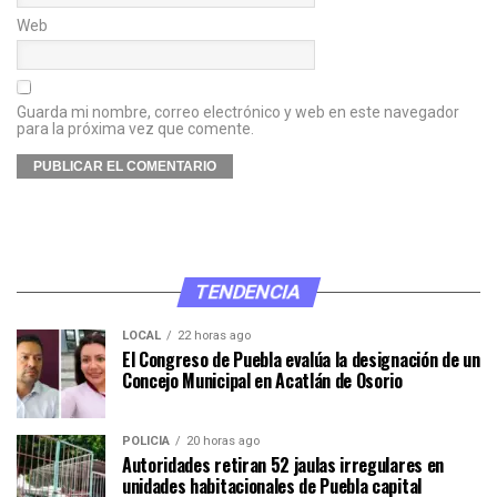
Web
Guarda mi nombre, correo electrónico y web en este navegador
para la próxima vez que comente.
TENDENCIA
LOCAL
22 horas ago
El Congreso de Puebla evalúa la designación de un
Concejo Municipal en Acatlán de Osorio
POLICÍA
20 horas ago
Autoridades retiran 52 jaulas irregulares en
unidades habitacionales de Puebla capital