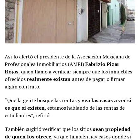
Así lo alertó el presidente de la Asociación Mexicana de
Profesionales Inmobiliarios (AMPI)
Fabrizio Pizar
Rojas
, quien llamó a verificar siempre que los inmuebles
ofrecidos
realmente existan
antes de pagar o firmar
algún contrato.
“Que la gente busque las rentas y
vea las casas a ver si
es que sí existen
, estamos hablando de las rentas de
estudiantes”, refirió.
También sugirió verificar que los sitios
sean propiedad
de quien los ofrece
, ya que también hay casos donde sí