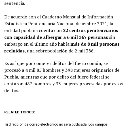
sentencia.
De acuerdo con el Cuaderno Mensual de Información
Estadística Penitenciaria Nacional diciembre 2021, la
entidad poblana cuenta con
22 centros penitenciarios
con capacidad de albergar a 6 mil 367 personas
sin
embargo en el último año había
más de 8 mil personas
recluidas
, una sobrepoblación de 2 mil 386.
Es así que por cometer delitos del fuero común, se
procesó a 4 mil 85 hombres y 398 mujeres originarios de
Puebla, mientras que por delito del fuero federal se
contaron 487 hombres y 33 mujeres procesadas por estos
delitos.
RELATED TOPICS:
Tu dirección de correo electrónico no será publicada.
Los campos