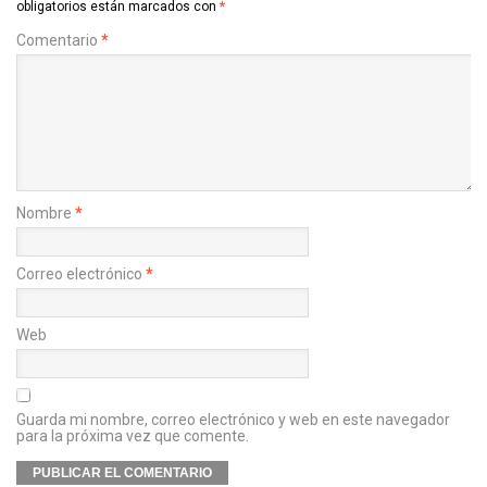
obligatorios están marcados con
*
Comentario
*
Nombre
*
Correo electrónico
*
Web
Guarda mi nombre, correo electrónico y web en este navegador
para la próxima vez que comente.