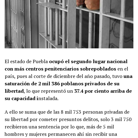
El estado de Puebla
ocupó el segundo lugar nacional
con más centros penitenciarios sobrepoblados
en el
país, pues al corte de diciembre del año pasado, tuvo
una
saturación de 2 mil 386 poblanos privados de su
libertad
, lo que representó un
37.4 por ciento arriba de
su capacidad i
nstalada.
A ello se suma que de las 8 mil 753 personas privadas de
su libertad por cometer presuntos delitos, solo 3 mil 750
recibieron una sentencia por lo que, más de 5 mil
hombres y mujeres permanecen ahí sin recibir una