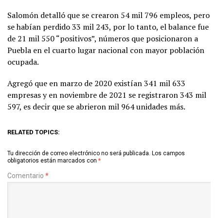
Salomón detalló que se crearon 54 mil 796 empleos, pero
se habían perdido 33 mil 243, por lo tanto, el balance fue
de 21 mil 550 “positivos”, números que posicionaron a
Puebla en el cuarto lugar nacional con mayor población
ocupada.
Agregó que en marzo de 2020 existían 341 mil 633
empresas y en noviembre de 2021 se registraron 343 mil
597, es decir que se abrieron mil 964 unidades más.
RELATED TOPICS:
Tu dirección de correo electrónico no será publicada.
Los campos
obligatorios están marcados con
*
Comentario
*