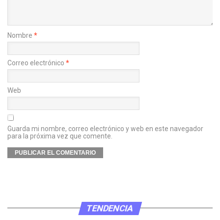
Nombre
*
Correo electrónico
*
Web
Guarda mi nombre, correo electrónico y web en este navegador
para la próxima vez que comente.
TENDENCIA