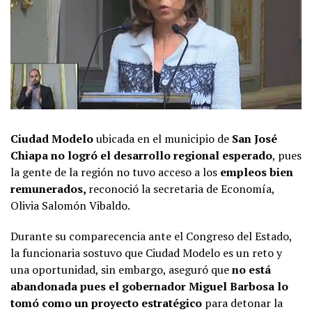
Ciudad Modelo
ubicada en el municipio de
San José
Chiapa no logró el desarrollo regional esperado
, pues
la gente de la región no tuvo acceso a los
empleos bien
remunerados,
reconoció la secretaria de Economía,
Olivia Salomón Vibaldo.
Durante su comparecencia ante el Congreso del Estado,
la funcionaria sostuvo que Ciudad Modelo es un reto y
una oportunidad, sin embargo, aseguró que
no está
abandonada pues el gobernador Miguel Barbosa lo
tomó como un proyecto estratégico
para detonar la