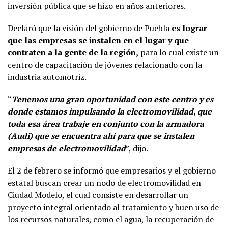
inversión pública que se hizo en años anteriores.
Declaró que la visión del gobierno de Puebla
es lograr
que las empresas se instalen en el lugar y que
contraten a la gente de la región,
para lo cual existe un
centro de capacitación de jóvenes relacionado con la
industria automotriz.
“
Tenemos una gran oportunidad con este centro y es
donde estamos impulsando la electromovilidad, que
toda esa área trabaje en conjunto con la armadora
(Audi) que se encuentra ahí para que se instalen
empresas de electromovilidad
”, dijo.
El 2 de febrero se informó que empresarios y el gobierno
estatal buscan crear un nodo de electromovilidad en
Ciudad Modelo, el cual consiste en desarrollar un
proyecto integral orientado al tratamiento y buen uso de
los recursos naturales, como el agua, la recuperación de