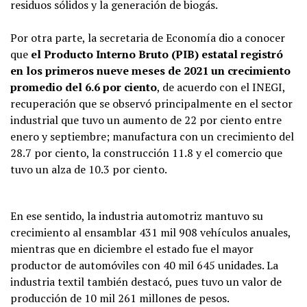
residuos sólidos y la generación de biogás.
Por otra parte, la secretaria de Economía dio a conocer
que
el Producto Interno Bruto (PIB) estatal registró
en los primeros nueve meses de 2021 un crecimiento
promedio del 6.6 por ciento
, de acuerdo con el INEGI,
recuperación que se observó principalmente en el sector
industrial que tuvo un aumento de 22 por ciento entre
enero y septiembre; manufactura con un crecimiento del
28.7 por ciento, la construcción 11.8 y el comercio que
tuvo un alza de 10.3 por ciento.
En ese sentido, la industria automotriz mantuvo su
crecimiento al ensamblar 431 mil 908 vehículos anuales,
mientras que en diciembre el estado fue el mayor
productor de automóviles con 40 mil 645 unidades. La
industria textil también destacó, pues tuvo un valor de
producción de 10 mil 261 millones de pesos.