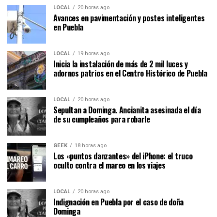
LOCAL
20 horas ago
Avances en pavimentación y postes inteligentes
en Puebla
LOCAL
19 horas ago
Inicia la instalación de más de 2 mil luces y
adornos patrios en el Centro Histórico de Puebla
LOCAL
20 horas ago
Sepultan a Dominga. Ancianita asesinada el día
de su cumpleaños para robarle
GEEK
18 horas ago
Los «puntos danzantes» del iPhone: el truco
oculto contra el mareo en los viajes
LOCAL
20 horas ago
Indignación en Puebla por el caso de doña
Dominga