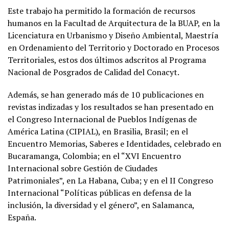
Este trabajo ha permitido la formación de recursos
humanos en la Facultad de Arquitectura de la BUAP, en la
Licenciatura en Urbanismo y Diseño Ambiental, Maestría
en Ordenamiento del Territorio y Doctorado en Procesos
Territoriales, estos dos últimos adscritos al Programa
Nacional de Posgrados de Calidad del Conacyt.
Además, se han generado más de 10 publicaciones en
revistas indizadas y los resultados se han presentado en
el Congreso Internacional de Pueblos Indígenas de
América Latina (CIPIAL), en Brasilia, Brasil; en el
Encuentro Memorias, Saberes e Identidades, celebrado en
Bucaramanga, Colombia; en el “XVI Encuentro
Internacional sobre Gestión de Ciudades
Patrimoniales”, en La Habana, Cuba; y en el II Congreso
Internacional “Políticas públicas en defensa de la
inclusión, la diversidad y el género”, en Salamanca,
España.