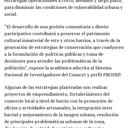
estrategias operacionales a corto, mediano y largo plazo,
para disminuir las condiciones de vulnerabilidad urbana y
social.
“El desarrollo de una gestión comunitaria y diseño
participativo contribuirá a preservar el patrimonio
cultural inmaterial de este y otros barrios, a través de la
generación de estrategias de conservación que coadyuven
a la formulación de políticas públicas y toma de
decisiones para atender las problemáticas de la
población”, expone la académica adscrita al Sistema
Nacional de Investigadores del Conacyt y perfil PRODEP.
Algunas de las estrategias planteadas son realizar
proyectos de emprendimiento, fortalecimiento del
comercio local a nivel de barrio con la promoción de
oficios y actividades artesanales, la integración inter
barrial y mejoramiento de la imagen urbana, resolución
de principales problemáticas urbanas de la zona,