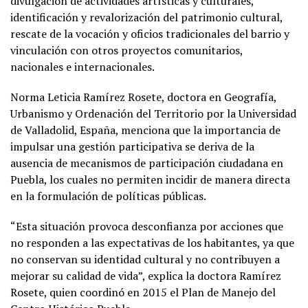
divulgación de actividades artísticas y culturales,
identificación y revalorización del patrimonio cultural,
rescate de la vocación y oficios tradicionales del barrio y
vinculación con otros proyectos comunitarios,
nacionales e internacionales.
Norma Leticia Ramírez Rosete, doctora en Geografía,
Urbanismo y Ordenación del Territorio por la Universidad
de Valladolid, España, menciona que la importancia de
impulsar una gestión participativa se deriva de la
ausencia de mecanismos de participación ciudadana en
Puebla, los cuales no permiten incidir de manera directa
en la formulación de políticas públicas.
“Esta situación provoca desconfianza por acciones que
no responden a las expectativas de los habitantes, ya que
no conservan su identidad cultural y no contribuyen a
mejorar su calidad de vida”, explica la doctora Ramírez
Rosete, quien coordinó en 2015 el Plan de Manejo del