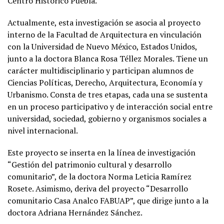
Centro Histórico Puebla.
Actualmente, esta investigación se asocia al proyecto
interno de la Facultad de Arquitectura en vinculación
con la Universidad de Nuevo México, Estados Unidos,
junto a la doctora Blanca Rosa Téllez Morales. Tiene un
carácter multidisciplinario y participan alumnos de
Ciencias Políticas, Derecho, Arquitectura, Economía y
Urbanismo. Consta de tres etapas, cada una se sustenta
en un proceso participativo y de interacción social entre
universidad, sociedad, gobierno y organismos sociales a
nivel internacional.
Este proyecto se inserta en la línea de investigación
“Gestión del patrimonio cultural y desarrollo
comunitario”, de la doctora Norma Leticia Ramírez
Rosete. Asimismo, deriva del proyecto “Desarrollo
comunitario Casa Analco FABUAP”, que dirige junto a la
doctora Adriana Hernández Sánchez.