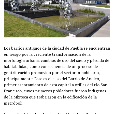
Los barrios antiguos de la ciudad de Puebla se encuentran
en riesgo por la creciente transformación de la
morfología urbana, cambios de uso del suelo y pérdida de
habitabilidad, como consecuencia de un proceso de
gentrificación promovido por el sector inmobiliario,
principalmente. Este es el caso del Barrio de Analco,
primer asentamiento de esta capital a orillas del río San
Francisco, cuyos primeros pobladores fueron indígenas
de la Mixteca que trabajaron en la edificación de la
metrópoli.