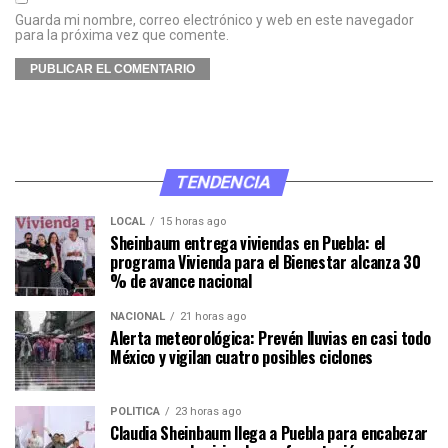
Guarda mi nombre, correo electrónico y web en este navegador
para la próxima vez que comente.
TENDENCIA
LOCAL
15 horas ago
Sheinbaum entrega viviendas en Puebla: el
programa Vivienda para el Bienestar alcanza 30
% de avance nacional
NACIONAL
21 horas ago
Alerta meteorológica: Prevén lluvias en casi todo
México y vigilan cuatro posibles ciclones
POLÍTICA
23 horas ago
Claudia Sheinbaum llega a Puebla para encabezar