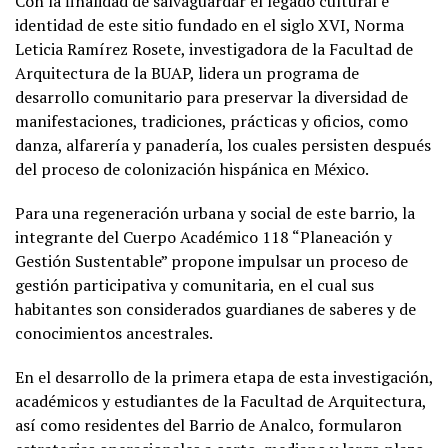
Con la finalidad de salvaguardar el legado cultural e
identidad de este sitio fundado en el siglo XVI, Norma
Leticia Ramírez Rosete, investigadora de la Facultad de
Arquitectura de la BUAP, lidera un programa de
desarrollo comunitario para preservar la diversidad de
manifestaciones, tradiciones, prácticas y oficios, como
danza, alfarería y panadería, los cuales persisten después
del proceso de colonización hispánica en México.
Para una regeneración urbana y social de este barrio, la
integrante del Cuerpo Académico 118 “Planeación y
Gestión Sustentable” propone impulsar un proceso de
gestión participativa y comunitaria, en el cual sus
habitantes son considerados guardianes de saberes y de
conocimientos ancestrales.
En el desarrollo de la primera etapa de esta investigación,
académicos y estudiantes de la Facultad de Arquitectura,
así como residentes del Barrio de Analco, formularon