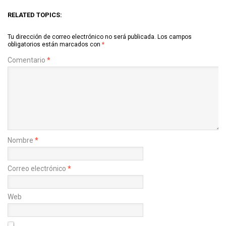
RELATED TOPICS:
Tu dirección de correo electrónico no será publicada.
Los campos
obligatorios están marcados con
*
Comentario
*
Nombre
*
Correo electrónico
*
Web