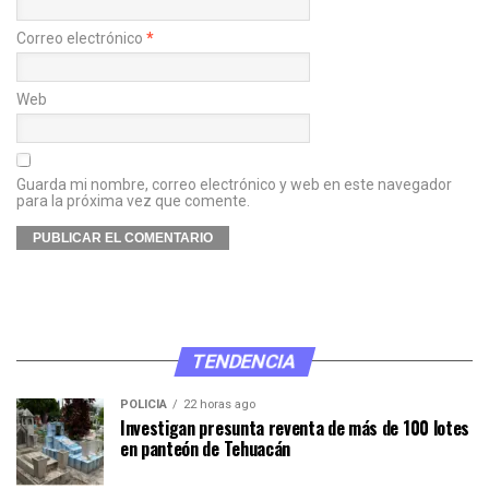
Correo electrónico
*
Web
Guarda mi nombre, correo electrónico y web en este navegador
para la próxima vez que comente.
TENDENCIA
POLICÍA
22 horas ago
Investigan presunta reventa de más de 100 lotes
en panteón de Tehuacán