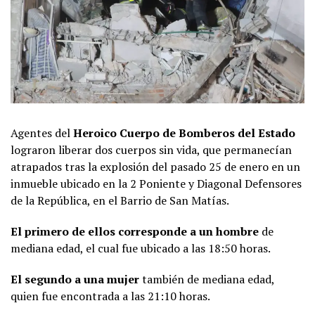
Agentes del
Heroico Cuerpo de Bomberos del Estado
lograron liberar dos cuerpos sin vida, que permanecían
atrapados tras la explosión del pasado 25 de enero en un
inmueble ubicado en la 2 Poniente y Diagonal Defensores
de la República, en el Barrio de San Matías.
El primero de ellos corresponde a un hombre
de
mediana edad, el cual fue ubicado a las 18:50 horas.
El segundo a una mujer
también de mediana edad,
quien fue encontrada a las 21:10 horas.