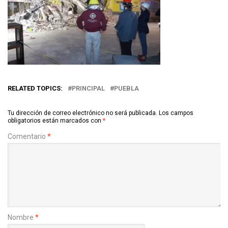
RELATED TOPICS:
PRINCIPAL
PUEBLA
Tu dirección de correo electrónico no será publicada.
Los campos
obligatorios están marcados con
*
Comentario
*
Nombre
*