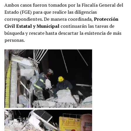
Ambos casos fueron tomados por la Fiscalía General del
Estado (FGE) para que realice las diligencias
correspondientes. De manera coordinada,
Protección
Civil Estatal y Municipal
continuarán las tareas de
búsqueda y rescate hasta descartar la existencia de más
personas.