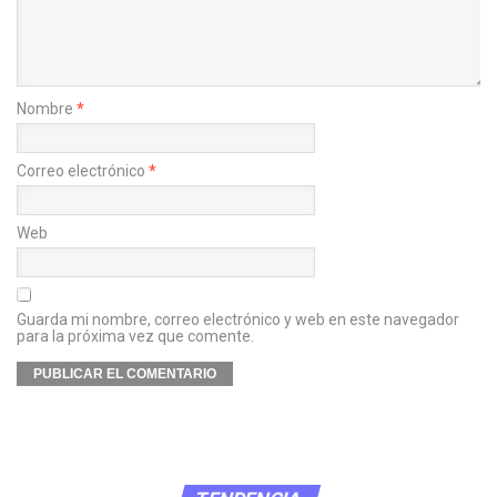
Nombre
*
Correo electrónico
*
Web
Guarda mi nombre, correo electrónico y web en este navegador
para la próxima vez que comente.