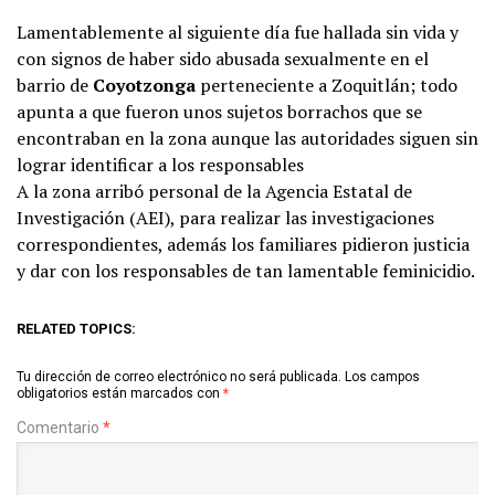
Lamentablemente al siguiente día fue hallada sin vida y
con signos de haber sido abusada sexualmente en el
barrio de
Coyotzonga
perteneciente a Zoquitlán; todo
apunta a que fueron unos sujetos borrachos que se
encontraban en la zona aunque las autoridades siguen sin
lograr identificar a los responsables
A la zona arribó personal de la Agencia Estatal de
Investigación (AEI), para realizar las investigaciones
correspondientes, además los familiares pidieron justicia
y dar con los responsables de tan lamentable feminicidio.
RELATED TOPICS:
Tu dirección de correo electrónico no será publicada.
Los campos
obligatorios están marcados con
*
Comentario
*