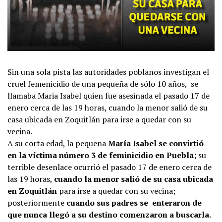
Sin una sola pista las autoridades poblanos investigan el
cruel femenicidio de una pequeña de sólo 10 años, se
llamaba Maria Isabel quien fue asesinada el pasado 17 de
enero cerca de las 19 horas, cuando la menor salió de su
casa ubicada en Zoquitlán para irse a quedar con su
vecina.
A su corta edad, la pequeña
María Isabel se convirtió
en la víctima número 3 de feminicidio en Puebla
; su
terrible desenlace ocurrió el pasado 17 de enero cerca de
las 19 horas,
cuando la menor salió de su casa ubicada
en Zoquitlán
para irse a quedar con su vecina;
posteriormente
cuando sus padres se enteraron de
que nunca llegó a su destino comenzaron a buscarla.