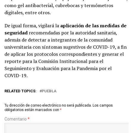
como gel antibacterial, cubrebocas y termómetros
digitales, entre otros.
De igual forma, vigilará la
aplicación de las medidas de
seguridad
recomendadas por la autoridad sanitaria,
además de detectar a integrantes de la comunidad
universitaria con síntomas sugestivos de COVID-19, a fin
de aplicar los protocolos correspondientes y generar el
reporte para la Comisión Institucional para el
Seguimiento y Evaluación para la Pandemia por el
COVID-19.
RELATED TOPICS:
PUEBLA
Tu dirección de correo electrónico no será publicada.
Los campos
obligatorios están marcados con
*
Comentario
*