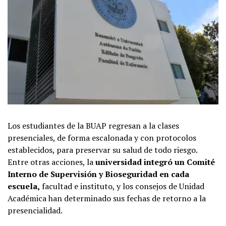
Los estudiantes de la BUAP regresan a la clases
presenciales, de forma escalonada y con protocolos
establecidos, para preservar su salud de todo riesgo.
Entre otras acciones, la
universidad integró un Comité
Interno de Supervisión y Bioseguridad en cada
escuela,
facultad e instituto, y los consejos de Unidad
Académica han determinado sus fechas de retorno a la
presencialidad.