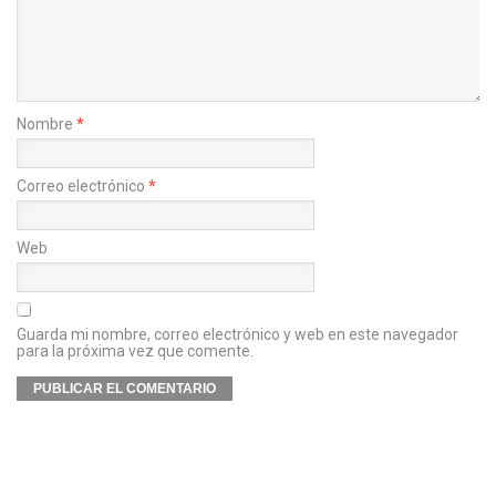
Nombre
*
Correo electrónico
*
Web
Guarda mi nombre, correo electrónico y web en este navegador
para la próxima vez que comente.