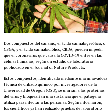
Dos compuestos del cáñamo, el ácido cannabigerólico, o
CBGA, y el ácido cannabidiólico, CBDA, pueden impedir
que el coronavirus que causa la COVID-19 entre en las
células humanas, según un estudio de laboratorio
publiocado en el Journal of Nature Products.
Estos compuestos, identificado mediante una innovadora
técnica de cribado químico por investigadores de la
Universidad de Oregon (OSU), se unirían a las proteínas
del virus y bloquearían una sustancia que el patógeno
utiliza para infectar a las personas. Según informaron,
los científicos ya han realizado pruebas de laboratorio