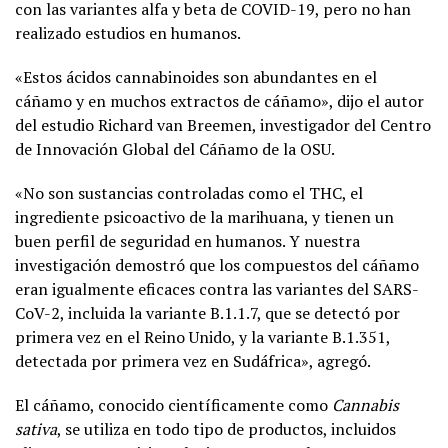
con las variantes alfa y beta de COVID-19, pero no han
realizado estudios en humanos.
«Estos ácidos cannabinoides son abundantes en el
cáñamo y en muchos extractos de cáñamo», dijo el autor
del estudio Richard van Breemen, investigador del Centro
de Innovación Global del Cáñamo de la OSU.
«No son sustancias controladas como el THC, el
ingrediente psicoactivo de la marihuana, y tienen un
buen perfil de seguridad en humanos. Y nuestra
investigación demostró que los compuestos del cáñamo
eran igualmente eficaces contra las variantes del SARS-
CoV-2, incluida la variante B.1.1.7, que se detectó por
primera vez en el Reino Unido, y la variante B.1.351,
detectada por primera vez en Sudáfrica», agregó.
El cáñamo, conocido científicamente como
Cannabis
sativa
, se utiliza en todo tipo de productos, incluidos