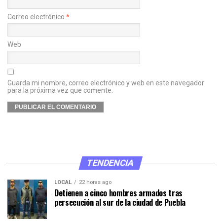
Correo electrónico
*
Web
Guarda mi nombre, correo electrónico y web en este navegador
para la próxima vez que comente.
TENDENCIA
LOCAL
22 horas ago
Detienen a cinco hombres armados tras
persecución al sur de la ciudad de Puebla