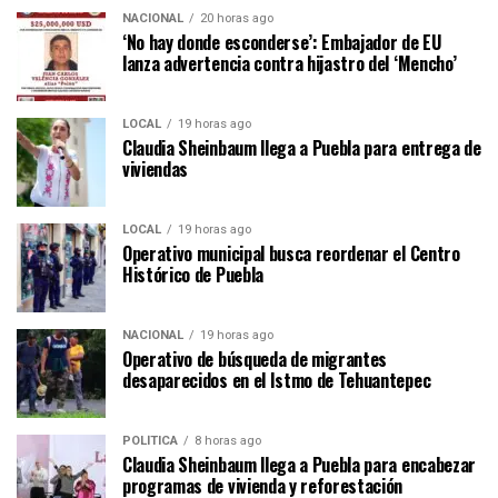
NACIONAL
20 horas ago
‘No hay donde esconderse’: Embajador de EU
lanza advertencia contra hijastro del ‘Mencho’
LOCAL
19 horas ago
Claudia Sheinbaum llega a Puebla para entrega de
viviendas
LOCAL
19 horas ago
Operativo municipal busca reordenar el Centro
Histórico de Puebla
NACIONAL
19 horas ago
Operativo de búsqueda de migrantes
desaparecidos en el Istmo de Tehuantepec
POLÍTICA
8 horas ago
Claudia Sheinbaum llega a Puebla para encabezar
programas de vivienda y reforestación