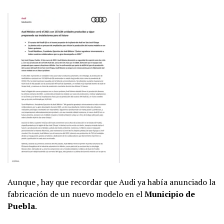
Aunque , hay que recordar que Audi ya había anunciado la
fabricación de un nuevo modelo en el
Municipio de
Puebla
.