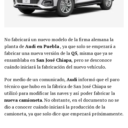
No fabricará un nuevo modelo de la firma alemana la
planta de
Audi en Puebla
, ya que solo se empezará a
fabricar una nueva versión de la
Q5
, misma que ya se
ensamblaba en
San José Chiapa
, pero se desconoce
cuándo iniciará la fabricación del nuevo vehículo.
Por medio de un comunicado,
Audi
informó que el paro
técnico que hubo en la fábrica de San José Chiapa se
utilizó para modificar las naves y así poder fabricar la
nueva camioneta
. No obstante, en el documento no se
dio a conocer cuándo iniciará la producción de la
camioneta, ya que solo dice que empezará próximamente.