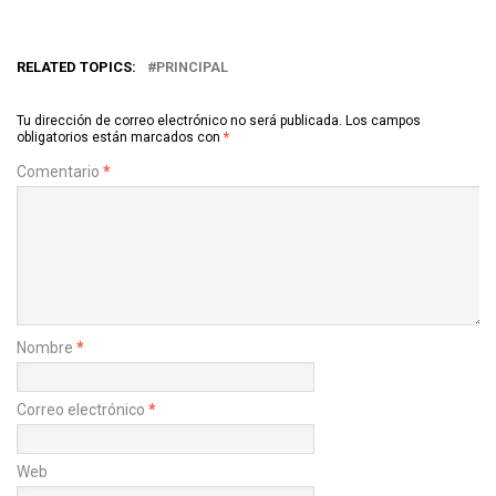
RELATED TOPICS:
PRINCIPAL
Tu dirección de correo electrónico no será publicada.
Los campos
obligatorios están marcados con
*
Comentario
*
Nombre
*
Correo electrónico
*
Web