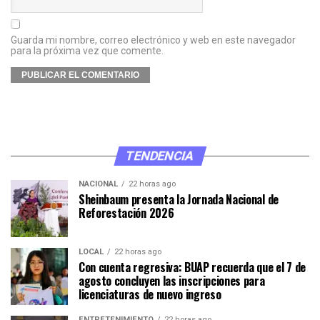
Guarda mi nombre, correo electrónico y web en este navegador
para la próxima vez que comente.
TENDENCIA
NACIONAL
22 horas ago
Sheinbaum presenta la Jornada Nacional de
Reforestación 2026
LOCAL
22 horas ago
Con cuenta regresiva: BUAP recuerda que el 7 de
agosto concluyen las inscripciones para
licenciaturas de nuevo ingreso
ENTRETENIMIENTO
22 horas ago