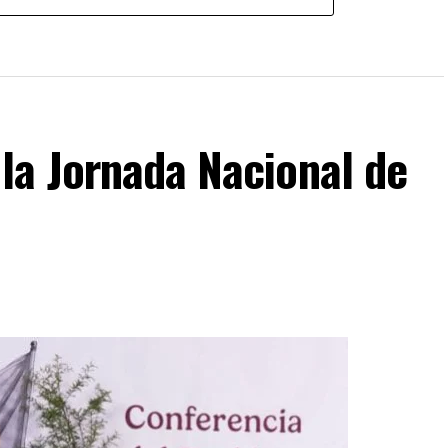
la Jornada Nacional de