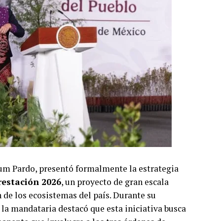
um Pardo, presentó formalmente la estrategia
restación 2026
, un proyecto de gran escala
 de los ecosistemas del país. Durante su
 la mandataria destacó que esta iniciativa busca