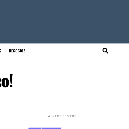
K
NEGOCIOS
co!
ADVERTISEMENT