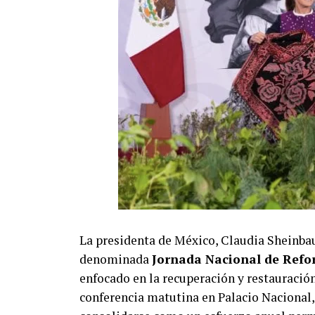
La presidenta de México, Claudia Sheinba
denominada
Jornada Nacional de Refo
enfocado en la recuperación y restauración
conferencia matutina en Palacio Nacional,