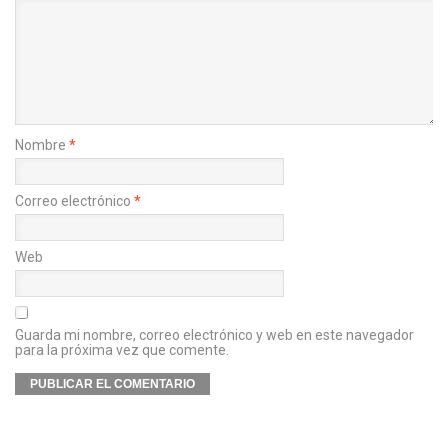
Nombre
*
Correo electrónico
*
Web
Guarda mi nombre, correo electrónico y web en este navegador
para la próxima vez que comente.