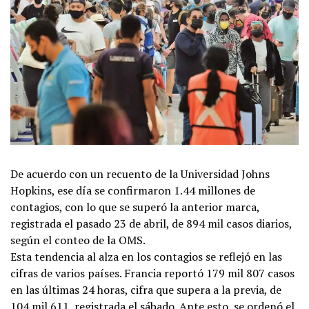
De acuerdo con un recuento de la Universidad Johns
Hopkins, ese día se confirmaron 1.44 millones de
contagios, con lo que se superó la anterior marca,
registrada el pasado 23 de abril, de 894 mil casos diarios,
según el conteo de la OMS.
Esta tendencia al alza en los contagios se reflejó en las
cifras de varios países. Francia reportó 179 mil 807 casos
en las últimas 24 horas, cifra que supera a la previa, de
104 mil 611, registrada el sábado. Ante esto, se ordenó el