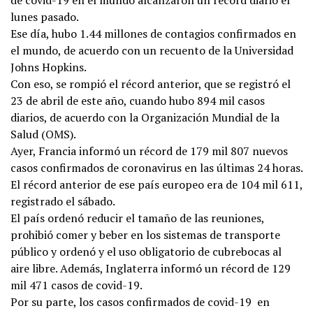
lunes pasado.
Ese día, hubo 1.44 millones de contagios confirmados en
el mundo, de acuerdo con un recuento de la Universidad
Johns Hopkins.
Con eso, se rompió el récord anterior, que se registró el
23 de abril de este año, cuando hubo 894 mil casos
diarios, de acuerdo con la Organización Mundial de la
Salud (OMS).
Ayer, Francia informó un récord de 179 mil 807 nuevos
casos confirmados de coronavirus en las últimas 24 horas.
El récord anterior de ese país europeo era de 104 mil 611,
registrado el sábado.
El país ordenó reducir el tamaño de las reuniones,
prohibió comer y beber en los sistemas de transporte
público y ordenó y el uso obligatorio de cubrebocas al
aire libre. Además, Inglaterra informó un récord de 129
mil 471 casos de covid-19.
Por su parte, los casos confirmados de covid-19
en