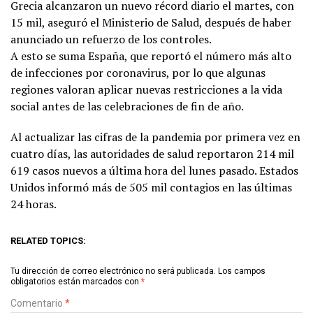
Grecia alcanzaron un nuevo récord diario el martes, con
15 mil, aseguró el Ministerio de Salud, después de haber
anunciado un refuerzo de los controles.
A esto se suma España, que reportó el número más alto
de infecciones por coronavirus, por lo que algunas
regiones valoran aplicar nuevas restricciones a la vida
social antes de las celebraciones de fin de año.
Al actualizar las cifras de la pandemia por primera vez en
cuatro días, las autoridades de salud reportaron 214 mil
619 casos nuevos a última hora del lunes pasado. Estados
Unidos informó más de 505 mil contagios en las últimas
24 horas.
RELATED TOPICS:
Tu dirección de correo electrónico no será publicada.
Los campos
obligatorios están marcados con
*
Comentario
*