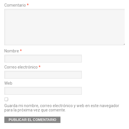
Comentario
*
Nombre
*
Correo electrónico
*
Web
Guarda mi nombre, correo electrónico y web en este navegador
para la próxima vez que comente.