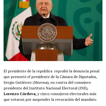
El presidente de la republica reprobó la denuncia penal
que presentó el presidente de la Cámara de Diputados,
Sergio Gutiérrez (Morena), en contra del consejero
presidente del Instituto Nacional Electoral (INE),
Lorenzo Córdova,
y cinco consejeros electorales más
que votaron por suspender la revocación del mandato