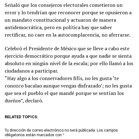
Señaló que los consejeros electorales
cometieron un
error y lo tendrían que reconocer porque se opusieron a
un mandato constitucional y actuaron de manera
antidemocrática, pero en política hay que saber
rectificar, no caer en la autocomplacencia, no aferrarse.
Celebró el Presidente de México que se lleve a cabo este
ejercicio democrático porque ayuda a que nadie se sienta
absoluto en ningún nivel de la escala; por ello llamó a los
ciudadanos a participar.
“Hay algo a los conservadores fifís, no les gusta ‘te
conozco bacalao aunque vengas disfrazado’; no les gusta
que sea el pueblo el que mandé porque se sentían los
dueños”, declaró.
RELATED TOPICS:
Tu dirección de correo electrónico no será publicada.
Los campos
obligatorios están marcados con
*