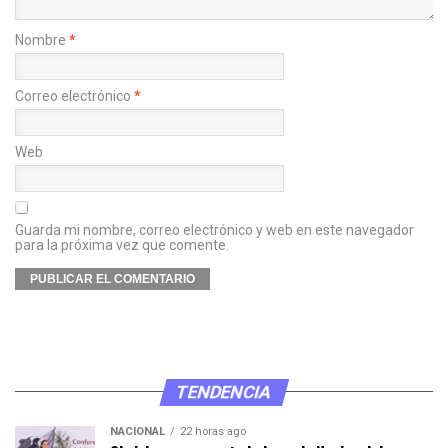
Nombre
*
Correo electrónico
*
Web
Guarda mi nombre, correo electrónico y web en este navegador
para la próxima vez que comente.
TENDENCIA
NACIONAL
22 horas ago