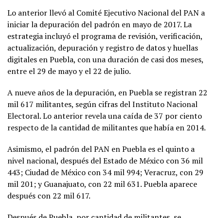
Lo anterior llevó al Comité Ejecutivo Nacional del PAN a
iniciar la depuración del padrón en mayo de 2017. La
estrategia incluyó el programa de revisión, verificación,
actualización, depuración y registro de datos y huellas
digitales en Puebla, con una duración de casi dos meses,
entre el 29 de mayo y el 22 de julio.
A nueve años de la depuración, en Puebla se registran 22
mil 617 militantes, según cifras del Instituto Nacional
Electoral. Lo anterior revela una caída de 37 por ciento
respecto de la cantidad de militantes que había en 2014.
Asimismo, el padrón del PAN en Puebla es el quinto a
nivel nacional, después del Estado de México con 36 mil
443; Ciudad de México con 34 mil 994; Veracruz, con 29
mil 201; y Guanajuato, con 22 mil 631. Puebla aparece
después con 22 mil 617.
Después de Puebla, por cantidad de militantes, se