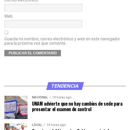
Correo electrónico
*
Web
Guarda mi nombre, correo electrónico y web en este navegador
para la próxima vez que comente.
TENDENCIA
NACIONAL
10 horas ago
UNAM advierte que no hay cambios de sede para
presentar el examen de control
LOCAL
14 horas ago