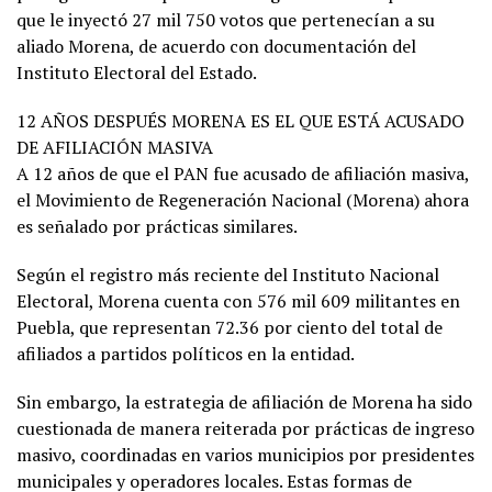
que le inyectó 27 mil 750 votos que pertenecían a su
aliado Morena, de acuerdo con documentación del
Instituto Electoral del Estado.
12 AÑOS DESPUÉS MORENA ES EL QUE ESTÁ ACUSADO
DE AFILIACIÓN MASIVA
A 12 años de que el PAN fue acusado de afiliación masiva,
el Movimiento de Regeneración Nacional (Morena) ahora
es señalado por prácticas similares.
Según el registro más reciente del Instituto Nacional
Electoral, Morena cuenta con 576 mil 609 militantes en
Puebla, que representan 72.36 por ciento del total de
afiliados a partidos políticos en la entidad.
Sin embargo, la estrategia de afiliación de Morena ha sido
cuestionada de manera reiterada por prácticas de ingreso
masivo, coordinadas en varios municipios por presidentes
municipales y operadores locales. Estas formas de