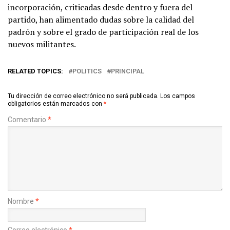
incorporación, criticadas desde dentro y fuera del
partido, han alimentado dudas sobre la calidad del
padrón y sobre el grado de participación real de los
nuevos militantes.
RELATED TOPICS:
POLITICS
PRINCIPAL
Tu dirección de correo electrónico no será publicada.
Los campos
obligatorios están marcados con
*
Comentario
*
Nombre
*