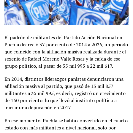
El padrón de militantes del Partido Acción Nacional en
Puebla decreció 37 por ciento de 2014 a 2026, un periodo
que coincide con la afiliación masiva realizada durante el
sexenio de Rafael Moreno Valle Rosas y la caída de ese
grupo político, al pasar de 35 mil 995 a 22 mil 617.
En 2014, distintos liderazgos panistas denunciaron una
afiliación masiva al partido, que pasó de 13 mil 857
militantes a 35 mil 995, es decir, registró un crecimiento
de 160 por ciento, lo que llevó al instituto político a
iniciar una depuración en 2017.
En ese momento, Puebla se había convertido en el cuarto
estado con más militantes a nivel nacional, solo por