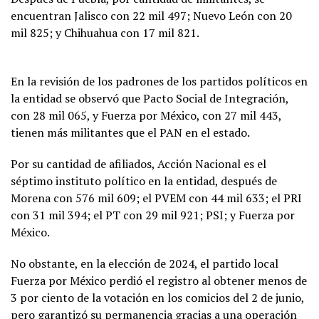
encuentran Jalisco con 22 mil 497; Nuevo León con 20
mil 825; y Chihuahua con 17 mil 821.
En la revisión de los padrones de los partidos políticos en
la entidad se observó que Pacto Social de Integración,
con 28 mil 065, y Fuerza por México, con 27 mil 443,
tienen más militantes que el PAN en el estado.
Por su cantidad de afiliados, Acción Nacional es el
séptimo instituto político en la entidad, después de
Morena con 576 mil 609; el PVEM con 44 mil 633; el PRI
con 31 mil 394; el PT con 29 mil 921; PSI; y Fuerza por
México.
No obstante, en la elección de 2024, el partido local
Fuerza por México perdió el registro al obtener menos de
3 por ciento de la votación en los comicios del 2 de junio,
pero garantizó su permanencia gracias a una operación