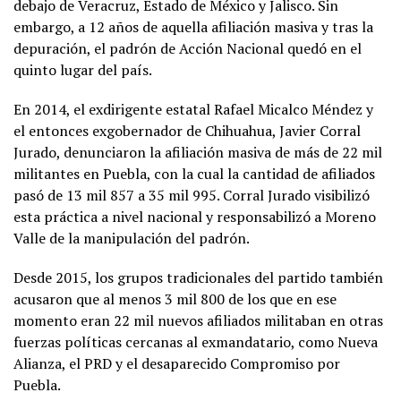
debajo de Veracruz, Estado de México y Jalisco. Sin
embargo, a 12 años de aquella afiliación masiva y tras la
depuración, el padrón de Acción Nacional quedó en el
quinto lugar del país.
En 2014, el exdirigente estatal Rafael Micalco Méndez y
el entonces exgobernador de Chihuahua, Javier Corral
Jurado, denunciaron la afiliación masiva de más de 22 mil
militantes en Puebla, con la cual la cantidad de afiliados
pasó de 13 mil 857 a 35 mil 995. Corral Jurado visibilizó
esta práctica a nivel nacional y responsabilizó a Moreno
Valle de la manipulación del padrón.
Desde 2015, los grupos tradicionales del partido también
acusaron que al menos 3 mil 800 de los que en ese
momento eran 22 mil nuevos afiliados militaban en otras
fuerzas políticas cercanas al exmandatario, como Nueva
Alianza, el PRD y el desaparecido Compromiso por
Puebla.