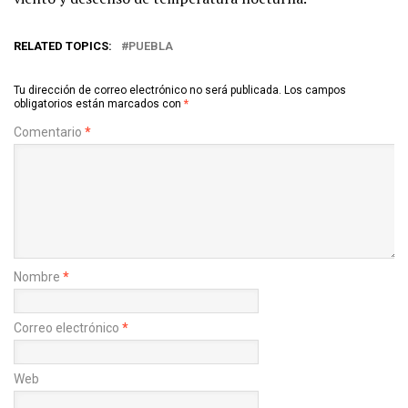
RELATED TOPICS:
PUEBLA
Tu dirección de correo electrónico no será publicada.
Los campos
obligatorios están marcados con
*
Comentario
*
Nombre
*
Correo electrónico
*
Web