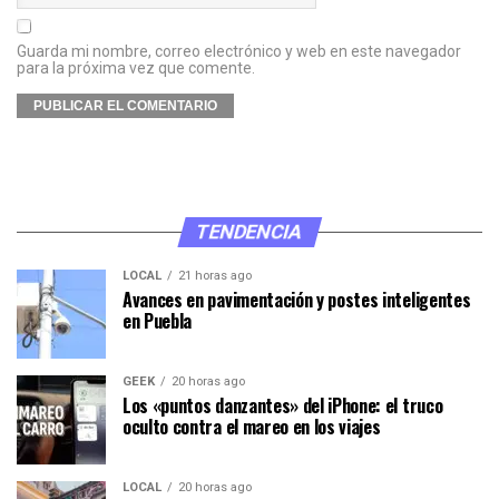
Guarda mi nombre, correo electrónico y web en este navegador
para la próxima vez que comente.
TENDENCIA
LOCAL
21 horas ago
Avances en pavimentación y postes inteligentes
en Puebla
GEEK
20 horas ago
Los «puntos danzantes» del iPhone: el truco
oculto contra el mareo en los viajes
LOCAL
20 horas ago