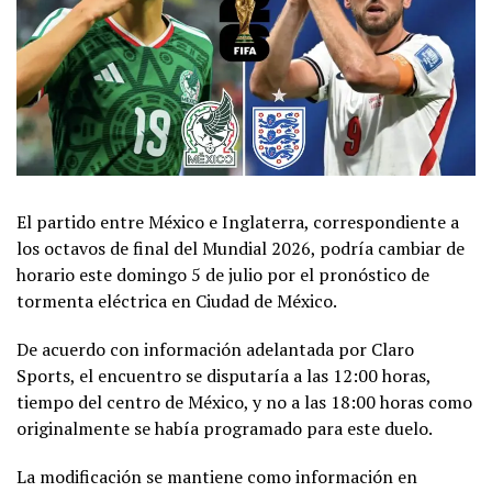
El partido entre México e Inglaterra, correspondiente a
los octavos de final del Mundial 2026, podría cambiar de
horario este domingo 5 de julio por el pronóstico de
tormenta eléctrica en Ciudad de México.
De acuerdo con información adelantada por Claro
Sports, el encuentro se disputaría a las 12:00 horas,
tiempo del centro de México, y no a las 18:00 horas como
originalmente se había programado para este duelo.
La modificación se mantiene como información en