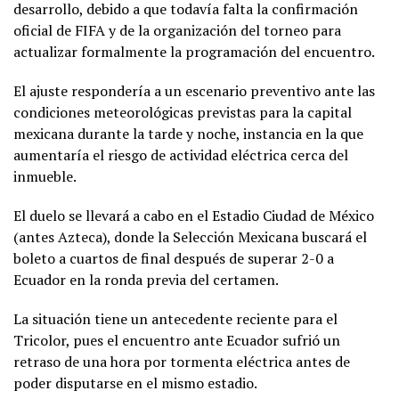
desarrollo, debido a que todavía falta la confirmación
oficial de FIFA y de la organización del torneo para
actualizar formalmente la programación del encuentro.
El ajuste respondería a un escenario preventivo ante las
condiciones meteorológicas previstas para la capital
mexicana durante la tarde y noche, instancia en la que
aumentaría el riesgo de actividad eléctrica cerca del
inmueble.
El duelo se llevará a cabo en el Estadio Ciudad de México
(antes Azteca), donde la Selección Mexicana buscará el
boleto a cuartos de final después de superar 2-0 a
Ecuador en la ronda previa del certamen.
La situación tiene un antecedente reciente para el
Tricolor, pues el encuentro ante Ecuador sufrió un
retraso de una hora por tormenta eléctrica antes de
poder disputarse en el mismo estadio.