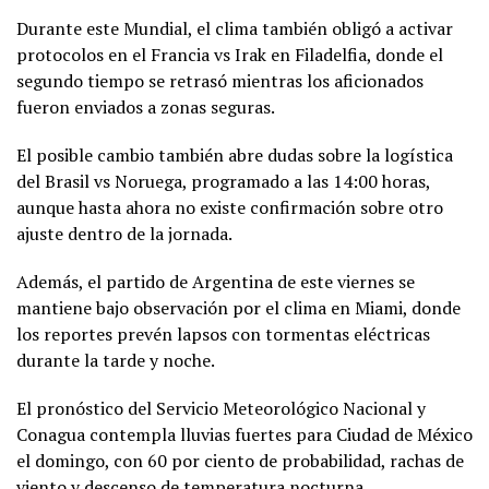
Durante este Mundial, el clima también obligó a activar
protocolos en el Francia vs Irak en Filadelfia, donde el
segundo tiempo se retrasó mientras los aficionados
fueron enviados a zonas seguras.
El posible cambio también abre dudas sobre la logística
del Brasil vs Noruega, programado a las 14:00 horas,
aunque hasta ahora no existe confirmación sobre otro
ajuste dentro de la jornada.
Además, el partido de Argentina de este viernes se
mantiene bajo observación por el clima en Miami, donde
los reportes prevén lapsos con tormentas eléctricas
durante la tarde y noche.
El pronóstico del Servicio Meteorológico Nacional y
Conagua contempla lluvias fuertes para Ciudad de México
el domingo, con 60 por ciento de probabilidad, rachas de
viento y descenso de temperatura nocturna.