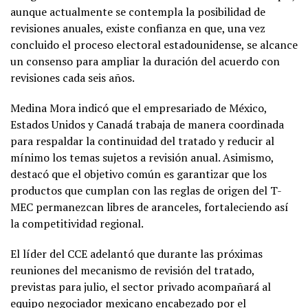
aunque actualmente se contempla la posibilidad de
revisiones anuales, existe confianza en que, una vez
concluido el proceso electoral estadounidense, se alcance
un consenso para ampliar la duración del acuerdo con
revisiones cada seis años.
Medina Mora indicó que el empresariado de México,
Estados Unidos y Canadá trabaja de manera coordinada
para respaldar la continuidad del tratado y reducir al
mínimo los temas sujetos a revisión anual. Asimismo,
destacó que el objetivo común es garantizar que los
productos que cumplan con las reglas de origen del T-
MEC permanezcan libres de aranceles, fortaleciendo así
la competitividad regional.
El líder del CCE adelantó que durante las próximas
reuniones del mecanismo de revisión del tratado,
previstas para julio, el sector privado acompañará al
equipo negociador mexicano encabezado por el