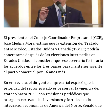
El presidente del Consejo Coordinador Empresarial (CCE),
José Medina Mora, estimó que la extensión del Tratado
entre México, Estados Unidos y Canadá (T-MEC) podría
concretarse después de las elecciones intermedias en
Estados Unidos, al considerar que ese escenario facilitaría
los acuerdos entre los tres países para mantener vigente
el pacto comercial por 16 años más.
En entrevista, el dirigente empresarial explicó que la
prioridad del sector privado es preservar la vigencia del
tratado hasta 2036, con revisiones periódicas que
otorguen certeza a las inversiones y fortalezcan la
integración económica de América del Norte. Señaló que,