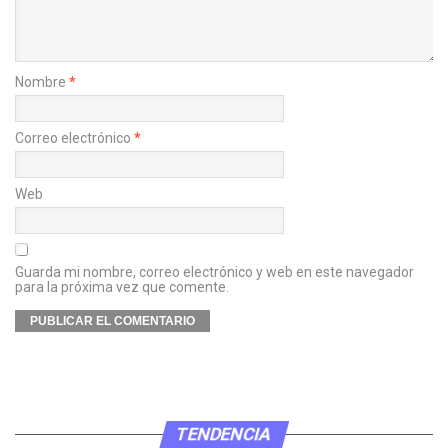
Nombre
*
Correo electrónico
*
Web
Guarda mi nombre, correo electrónico y web en este navegador
para la próxima vez que comente.
TENDENCIA