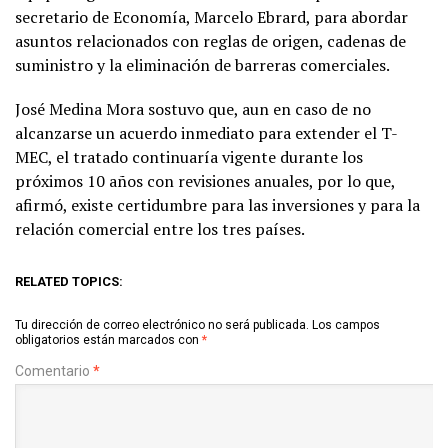
secretario de Economía, Marcelo Ebrard, para abordar
asuntos relacionados con reglas de origen, cadenas de
suministro y la eliminación de barreras comerciales.
José Medina Mora sostuvo que, aun en caso de no
alcanzarse un acuerdo inmediato para extender el T-
MEC, el tratado continuaría vigente durante los
próximos 10 años con revisiones anuales, por lo que,
afirmó, existe certidumbre para las inversiones y para la
relación comercial entre los tres países.
RELATED TOPICS:
Tu dirección de correo electrónico no será publicada.
Los campos
obligatorios están marcados con
*
Comentario
*