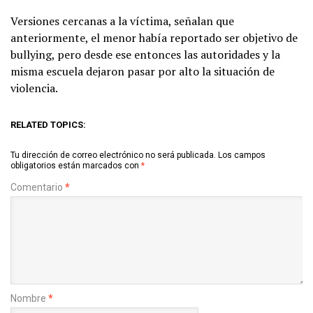
Versiones cercanas a la víctima, señalan que
anteriormente, el menor había reportado ser objetivo de
bullying, pero desde ese entonces las autoridades y la
misma escuela dejaron pasar por alto la situación de
violencia.
RELATED TOPICS:
Tu dirección de correo electrónico no será publicada.
Los campos
obligatorios están marcados con
*
Comentario
*
Nombre
*