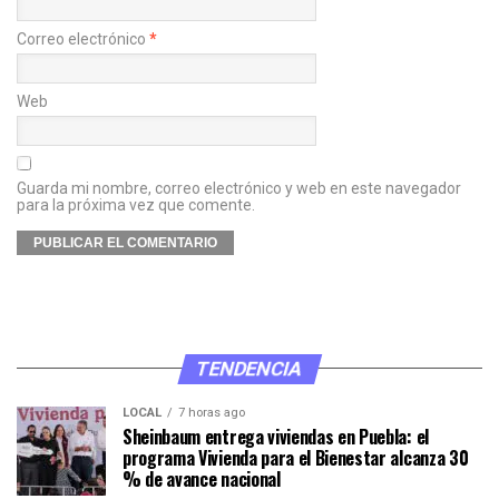
Correo electrónico
*
Web
Guarda mi nombre, correo electrónico y web en este navegador
para la próxima vez que comente.
TENDENCIA
LOCAL
7 horas ago
Sheinbaum entrega viviendas en Puebla: el
programa Vivienda para el Bienestar alcanza 30
% de avance nacional