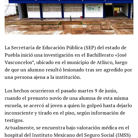
La Secretaría de Educación Pública (SEP) del estado de
Puebla inició una investigación en el Bachillerato «José
Vasconcelos”, ubicado en el municipio de Atlixco, luego
de que un alumno resultó lesionado tras ser agredido por
una persona ajena a la institución.
Los hechos ocurrieron el pasado martes 9 de junio,
cuando el presunto novio de una alumna de esta misma
escuela, se acercó al joven a quien lo golpeó hasta dejarlo
inconsciente y tirado en el piso, según información de
testigos.
Actualmente, se encuentra bajo valoración médica en el
hospital del Instituto Mexicano del Seguro Social (IMSS)