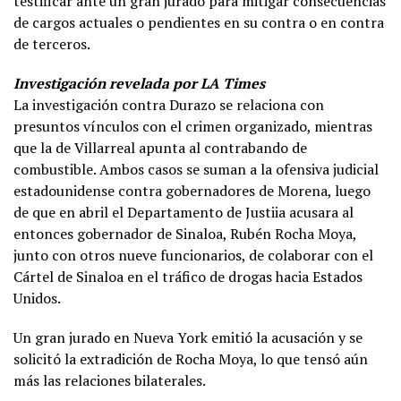
testificar ante un gran jurado para mitigar consecuencias
de cargos actuales o pendientes en su contra o en contra
de terceros.
Investigación revelada por LA Times
La investigación contra Durazo se relaciona con
presuntos vínculos con el crimen organizado, mientras
que la de Villarreal apunta al contrabando de
combustible. Ambos casos se suman a la ofensiva judicial
estadounidense contra gobernadores de Morena, luego
de que en abril el Departamento de Justiia acusara al
entonces gobernador de Sinaloa, Rubén Rocha Moya,
junto con otros nueve funcionarios, de colaborar con el
Cártel de Sinaloa en el tráfico de drogas hacia Estados
Unidos.
Un gran jurado en Nueva York emitió la acusación y se
solicitó la extradición de Rocha Moya, lo que tensó aún
más las relaciones bilaterales.