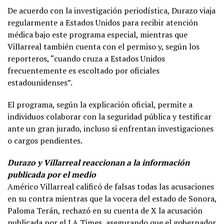
De acuerdo con la investigación periodística, Durazo viaja
regularmente a Estados Unidos para recibir atención
médica bajo este programa especial, mientras que
Villarreal también cuenta con el permiso y, según los
reporteros, “cuando cruza a Estados Unidos
frecuentemente es escoltado por oficiales
estadounidenses”.
El programa, según la explicación oficial, permite a
individuos colaborar con la seguridad pública y testificar
ante un gran jurado, incluso si enfrentan investigaciones
o cargos pendientes.
Durazo y Villarreal reaccionan a la información
publicada por el medio
Américo Villarreal calificó de falsas todas las acusaciones
en su contra mientras que la vocera del estado de Sonora,
Paloma Terán, rechazó en su cuenta de X la acusación
publicada por el LA Times, asegurando que el gobernador