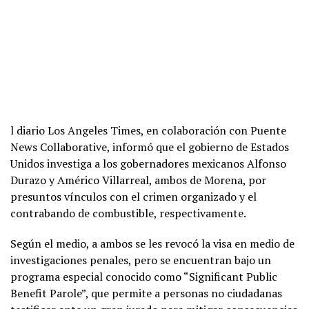
l diario Los Angeles Times, en colaboración con Puente
News Collaborative, informó que el gobierno de Estados
Unidos investiga a los gobernadores mexicanos Alfonso
Durazo y Américo Villarreal, ambos de Morena, por
presuntos vínculos con el crimen organizado y el
contrabando de combustible, respectivamente.
Según el medio, a ambos se les revocó la visa en medio de
investigaciones penales, pero se encuentran bajo un
programa especial conocido como “Significant Public
Benefit Parole”, que permite a personas no ciudadanas