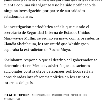
cuenta con una visa vigente y no ha sido notificado de
ninguna investigación por parte de autoridades
estadounidenses.
La investigación periodística señala que cuando el
secretario de Seguridad Interna de Estados Unidos,
Markwayne Mullin, se reunió en mayo con la presidenta
Claudia Sheinbaum, le transmitió que Washington
esperaba la extradición de Rocha Moya.
Sheinbaum respondió que el destino del gobernador se
determinaría en México y advirtió que acusaciones
adicionales contra otros personajes políticos serían
consideradas interferencia política en los asuntos
internos del país.
RELATED TOPICS:
CONGRESO
GOBIERNO
POLITICS
PRINCIPAL