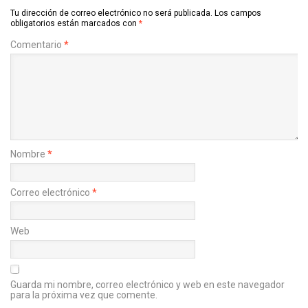
Tu dirección de correo electrónico no será publicada.
Los campos
obligatorios están marcados con
*
Comentario
*
Nombre
*
Correo electrónico
*
Web
Guarda mi nombre, correo electrónico y web en este navegador
para la próxima vez que comente.