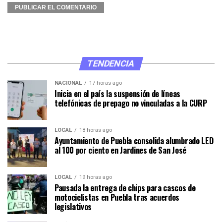
TENDENCIA
NACIONAL
17 horas ago
Inicia en el país la suspensión de líneas
telefónicas de prepago no vinculadas a la CURP
LOCAL
18 horas ago
Ayuntamiento de Puebla consolida alumbrado LED
al 100 por ciento en Jardines de San José
LOCAL
19 horas ago
Pausada la entrega de chips para cascos de
motociclistas en Puebla tras acuerdos
legislativos